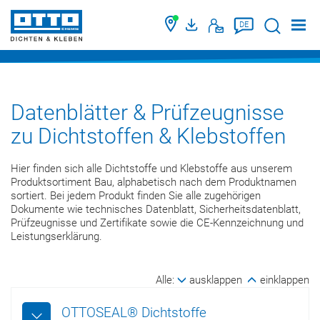
Suche
DE
Datenblätter & Prüfzeugnisse
zu Dichtstoffen & Klebstoffen
Hier finden sich alle Dichtstoffe und Klebstoffe aus unserem
Produktsortiment Bau, alphabetisch nach dem Produktnamen
sortiert. Bei jedem Produkt finden Sie alle zugehörigen
Dokumente wie technisches Datenblatt, Sicherheitsdatenblatt,
Prüfzeugnisse und Zertifikate sowie die CE-Kennzeichnung und
Leistungserklärung.
Alle:
ausklappen
einklappen
OTTOSEAL® Dichtstoffe