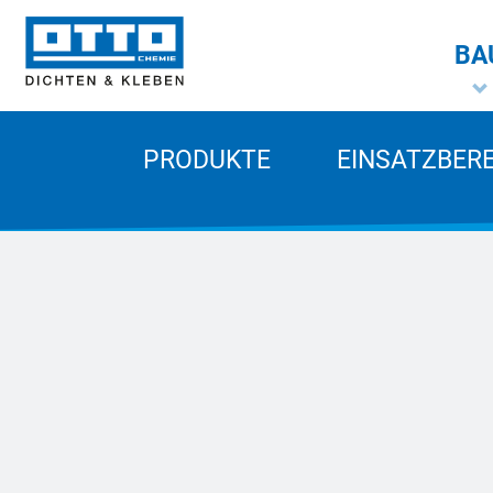
BA
PRODUKTE
EINSATZBER