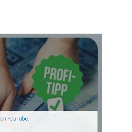
on YouTube.