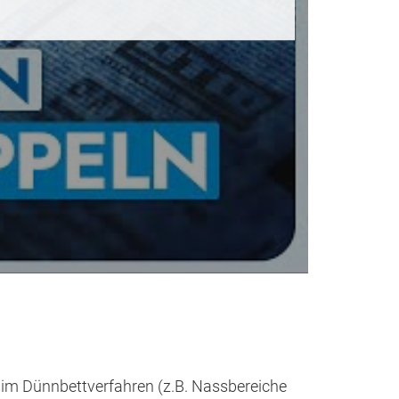
m Dünnbettverfahren (z.B. Nassbereiche