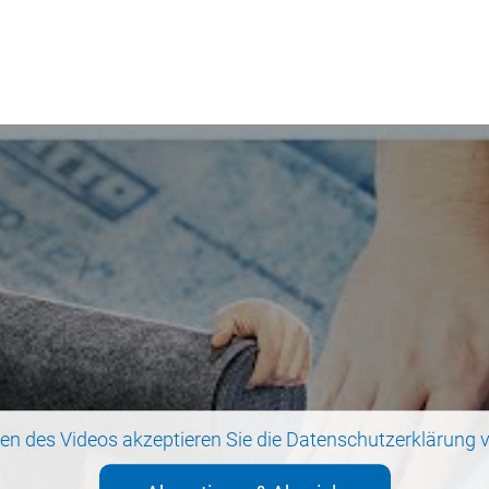
en des Videos akzeptieren Sie die
Datenschutzerklärung
v