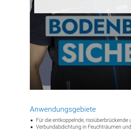
Anwendungsgebiete
Für die entkoppelnde, rissüberbrückend
Verbundabdichtung in Feuchträumen und 