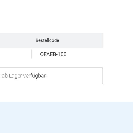
Bestellcode
OFAEB-100
 ab Lager verfügbar.