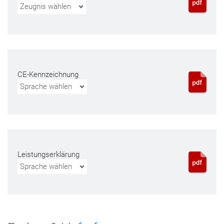
Zeugnis wählen
CE-Kennzeichnung
Sprache wählen
Leistungserklärung
Sprache wählen