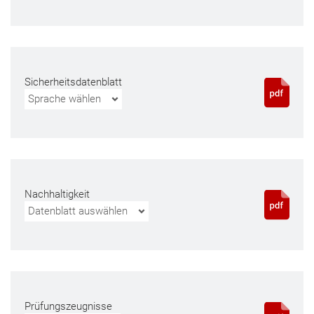
Sicherheitsdatenblatt
Sprache wählen
Nachhaltigkeit
Datenblatt auswählen
Prüfungszeugnisse