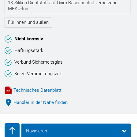
1K-Silikon-Dichtstoff auf Oxim-Basis neutral vernetzend -
MEKO-frei
Für innen und außen
Nicht korrosiv
Haftungsstark
Verbund-Sicherheitsglas
Kurze Verarbeitungszeit
Technisches Datenblatt
Händler in der Nähe finden
Navigieren