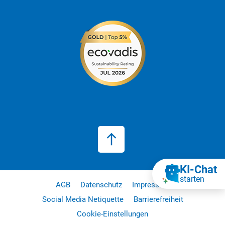
KI‑Chat
starten
AGB
Datenschutz
Impressum
Social Media Netiquette
Barrierefreiheit
Cookie-Einstellungen