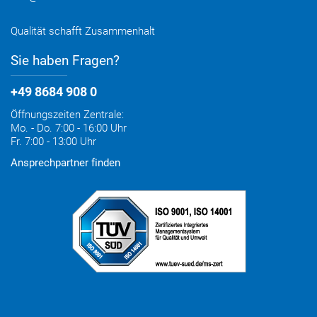
Qualität schafft Zusammenhalt
Sie haben Fragen?
+49 8684 908 0
Öffnungszeiten Zentrale:
Mo. - Do. 7:00 - 16:00 Uhr
Fr. 7:00 - 13:00 Uhr
Ansprechpartner finden