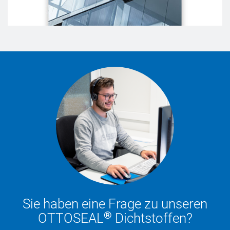
Sie haben eine Frage zu unseren
®
OTTOSEAL
Dichtstoffen?