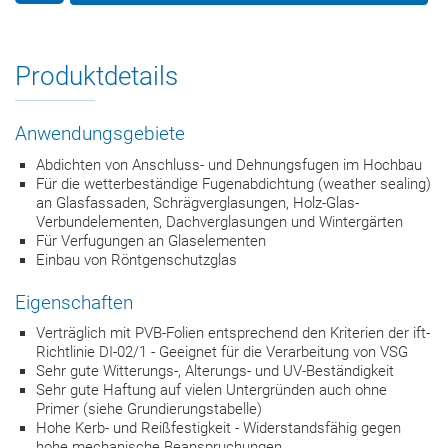
Produktdetails
Anwendungsgebiete
Abdichten von Anschluss- und Dehnungsfugen im Hochbau
Für die wetterbeständige Fugenabdichtung (weather sealing)
an Glasfassaden, Schrägverglasungen, Holz-Glas-
Verbundelementen, Dachverglasungen und Wintergärten
Für Verfugungen an Glaselementen
Einbau von Röntgenschutzglas
Eigenschaften
Verträglich mit PVB-Folien entsprechend den Kriterien der ift-
Richtlinie DI-02/1 - Geeignet für die Verarbeitung von VSG
Sehr gute Witterungs-, Alterungs- und UV-Beständigkeit
Sehr gute Haftung auf vielen Untergründen auch ohne
Primer (siehe Grundierungstabelle)
Hohe Kerb- und Reißfestigkeit - Widerstandsfähig gegen
hohe mechanische Beanspruchungen