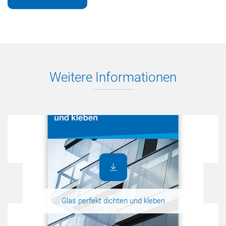
Weitere Informationen
Glas perfekt dichten und kleben