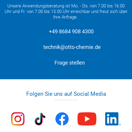
Unsere Anwendungsberatung ist Mo. - Do. von 7.00 bis 16.00
Uhr und Fr. von 7.00 bis 13.00 Uhr erreichbar und freut sich über
Ihre Anfrage.
+49 8684 908 4300
technik@otto-chemie.de
Frage stellen
Folgen Sie uns auf Social Media