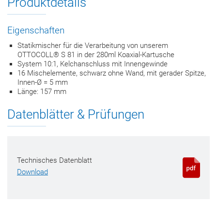
Produktdetails
Eigenschaften
Statikmischer für die Verarbeitung von unserem
OTTOCOLL® S 81 in der 280ml Koaxial-Kartusche
System 10:1, Kelchanschluss mit Innengewinde
16 Mischelemente, schwarz ohne Wand, mit gerader Spitze,
Innen-Ø = 5 mm
Länge: 157 mm
Datenblätter & Prüfungen
Technisches Datenblatt
Download