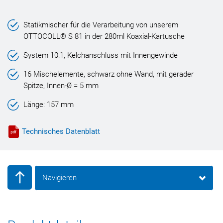
Statikmischer für die Verarbeitung von unserem
OTTOCOLL® S 81 in der 280ml Koaxial-Kartusche
System 10:1, Kelchanschluss mit Innengewinde
16 Mischelemente, schwarz ohne Wand, mit gerader
Spitze, Innen-Ø = 5 mm
Länge: 157 mm
Technisches Datenblatt
Navigieren