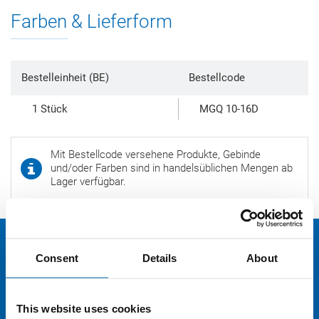
Farben & Lieferform
Bestelleinheit (BE)
Bestellcode
1 Stück
MGQ 10-16D
Mit Bestellcode versehene Produkte, Gebinde
und/oder Farben sind in handelsüblichen Mengen ab
Lager verfügbar.
Consent
Details
About
This website uses cookies