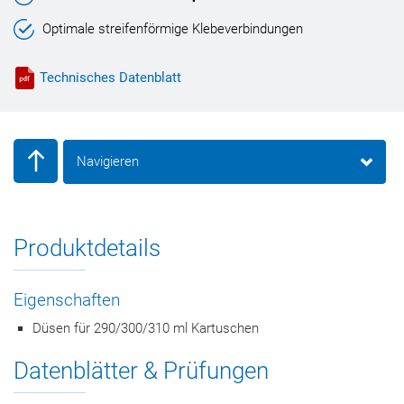
Optimale streifenförmige Klebeverbindungen
Technisches Datenblatt
Navigieren
Produktdetails
Eigenschaften
Düsen für 290/300/310 ml Kartuschen
Datenblätter & Prüfungen