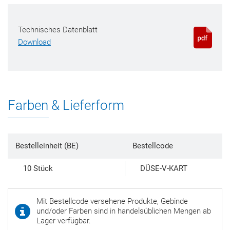
Technisches Datenblatt
Download
Farben & Lieferform
Bestelleinheit (BE)
Bestellcode
10 Stück
DÜSE-V-KART
Mit Bestellcode versehene Produkte, Gebinde
und/oder Farben sind in handelsüblichen Mengen ab
Lager verfügbar.