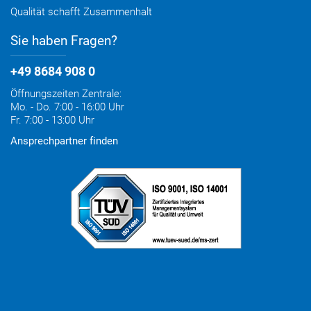
Qualität schafft Zusammenhalt
Sie haben Fragen?
+49 8684 908 0
Öffnungszeiten Zentrale:
Mo. - Do. 7:00 - 16:00 Uhr
Fr. 7:00 - 13:00 Uhr
Ansprechpartner finden