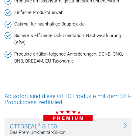
Produkte emissionsarm, gesundheitlich unbedenklich
Einfache Produktauswahl
Optimal für nachhaltige Bauprojekte
Sichere & effiziente Dokumentation, Nachweisführung
(KfW)
Produkte erfüllen folgende Anforderungen: DGNB, QNG,
BNB, BREEAM, EU-Taxonomie
Ab sofort sind diese OTTO Produkte mit dem SHI-
Produktpass zertifiziert
®
OTTOSEAL
S 100
Das Premium-Sanitär-Silikon