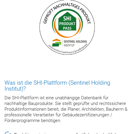
Was ist die SHI-Plattform (Sentinel Holding
Institut)?
Die SHI-Plattform ist eine unabhängige Datenbank für
nachhaltige Bauprodukte. Sie stellt geprüfte und rechtssichere
Produktinformationen bereit, die Planer, Architekten, Bauherrn &
professionelle Verarbeiter für Gebäudezertifizierungen /
Förderprogramme benötigen.