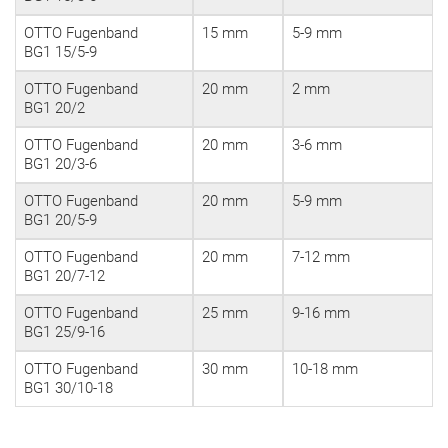
OTTO Fugenband
15 mm
5-9 mm
BG1 15/5-9
OTTO Fugenband
20 mm
2 mm
BG1 20/2
OTTO Fugenband
20 mm
3-6 mm
BG1 20/3-6
OTTO Fugenband
20 mm
5-9 mm
BG1 20/5-9
OTTO Fugenband
20 mm
7-12 mm
BG1 20/7-12
OTTO Fugenband
25 mm
9-16 mm
BG1 25/9-16
OTTO Fugenband
30 mm
10-18 mm
BG1 30/10-18