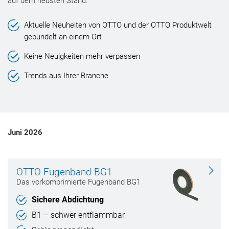
auf dem neusten Stand.
Aktuelle Neuheiten von OTTO und der OTTO Produktwelt
gebündelt an einem Ort
Keine Neuigkeiten mehr verpassen
Trends aus Ihrer Branche
Juni 2026
OTTO Fugenband BG1
Das vorkomprimierte Fugenband BG1
Sichere Abdichtung
B1 – schwer entflammbar