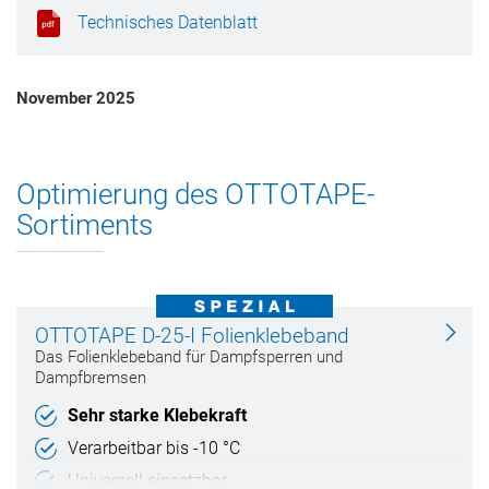
Technisches Datenblatt
November 2025
Optimierung des OTTOTAPE-
Sortiments
OTTOTAPE D-25-I Folienklebeband
Das Folienklebeband für Dampfsperren und
Dampfbremsen
Sehr starke Klebekraft
Verarbeitbar bis -10 °C
Universell einsetzbar