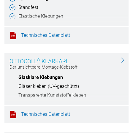
Standfest
Elastische Klebungen
Einfache Verarbeitung
Technisches Datenblatt
®
OTTOCOLL
KLARKARL
Der unsichtbare Montage-Klebstoff
Glasklare Klebungen
Gläser kleben (UV-geschützt)
Transparente Kunststoffe kleben
Natursteingehrungen kleben
Technisches Datenblatt