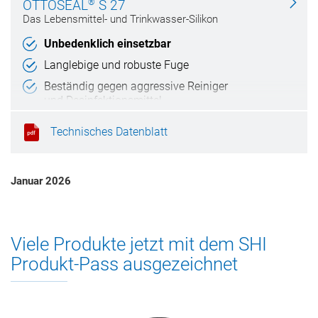
®
OTTOSEAL
S 27
Das Lebensmittel- und Trinkwasser-Silikon
Unbedenklich einsetzbar
Langlebige und robuste Fuge
Beständig gegen aggressive Reiniger
und Desinfektionsmittel
Technisches Datenblatt
Januar 2026
Viele Produkte jetzt mit dem SHI
Produkt-Pass ausgezeichnet