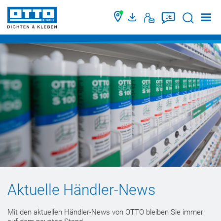
Suche
DE
Aktuelle Händler-News
Mit den aktuellen Händler-News von OTTO bleiben Sie immer