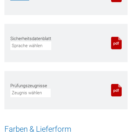
Sicherheitsdatenblatt
Sprache wählen
Prüfungszeugnisse
Zeugnis wählen
Farben & Lieferform