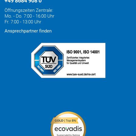
+49 8684 908 0
Öffnungszeiten Zentrale:
Mo. - Do. 7:00 - 16:00 Uhr
Fr. 7:00 - 13:00 Uhr
Ansprechpartner finden