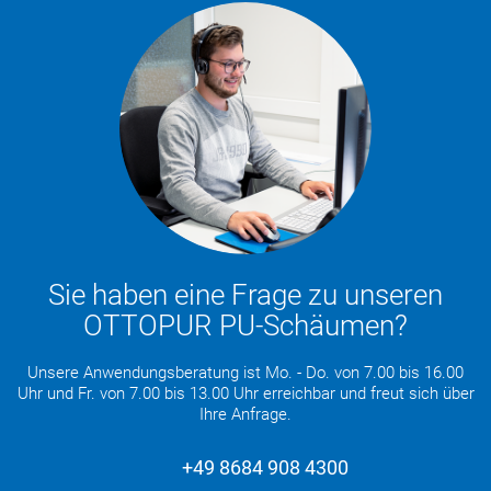
Sie haben eine Frage zu unseren
OTTOPUR PU-Schäumen?
Unsere Anwendungsberatung ist Mo. - Do. von 7.00 bis 16.00
Uhr und Fr. von 7.00 bis 13.00 Uhr erreichbar und freut sich über
Ihre Anfrage.
+49 8684 908 4300