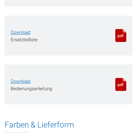
Download
Ersatzteilliste
Download
Bedienungsanleitung
Farben & Lieferform