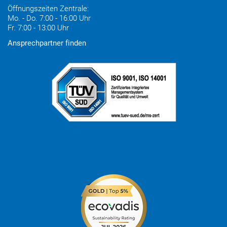
Öffnungszeiten Zentrale:
Mo. - Do. 7:00 - 16:00 Uhr
Fr. 7:00 - 13:00 Uhr
Ansprechpartner finden