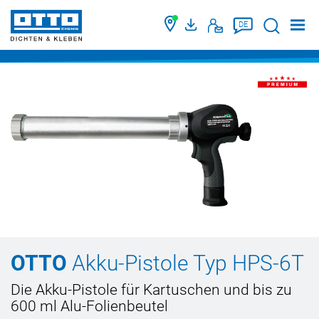
Suche
DE
OTTO
Akku-Pistole Typ HPS-6T
Die Akku-Pistole für Kartuschen und bis zu
600 ml Alu-Folienbeutel