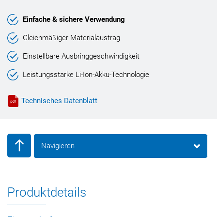
Einfache & sichere Verwendung
Gleichmäßiger Materialaustrag
Einstellbare Ausbringgeschwindigkeit
Leistungsstarke Li-Ion-Akku-Technologie
Technisches Datenblatt
Navigieren
Produktdetails