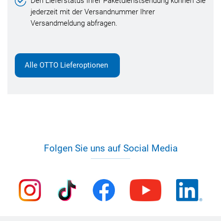
Den Lieferstatus Ihrer Paketdienstsendung können Sie
jederzeit mit der Versandnummer Ihrer
Versandmeldung abfragen.
Alle OTTO Lieferoptionen
Folgen Sie uns auf Social Media