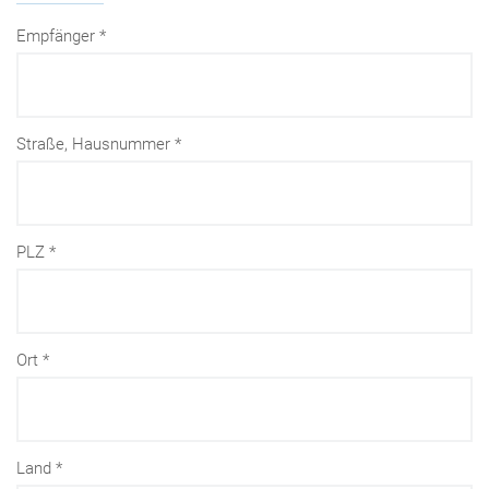
Empfänger
Straße, Hausnummer
PLZ
Ort
Land