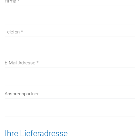
Firma
Telefon
E-Mail-Adresse
Ansprechpartner
Ihre Lieferadresse