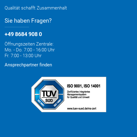
Qualität schafft Zusammenhalt
Sie haben Fragen?
+49 8684 908 0
Öffnungszeiten Zentrale:
Mo. - Do. 7:00 - 16:00 Uhr
Fr. 7:00 - 13:00 Uhr
Ansprechpartner finden