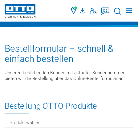
Suche
DE
Bestellformular – schnell &
einfach bestellen
Unseren bestehenden Kunden mit aktueller Kundennummer
bieten wir die Bestellung über das Online-Bestellformular an.
Bestellung OTTO Produkte
1. Produkt wählen