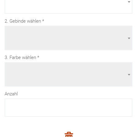
2. Gebinde wählen
3. Farbe wählen
Anzahl