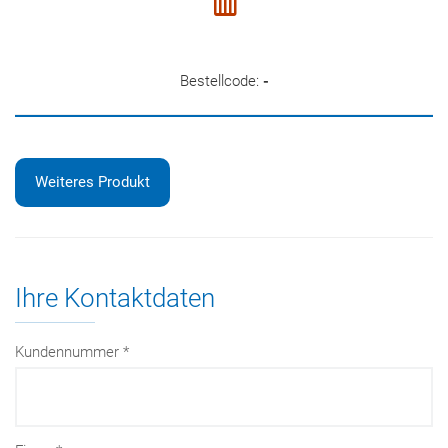
Bestellcode:
-
Weiteres Produkt
Ihre Kontaktdaten
Kundennummer