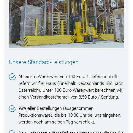
Unsere Standard-Leistungen
Ab einem Warenwert von 100 Euro / Lieferanschrift
liefern wir frei Haus (innerhalb Deutschlands und nach
Österreich). Unter 100 Euro Warenwert berechnen wir
einen Versandkostenanteil von 8,50 Euro / Sendung.
98% aller Bestellungen (ausgenommen
Produktionsware), die bis 10:00 Uhr bei uns eingehen,
werden noch am selben Tag verschickt.