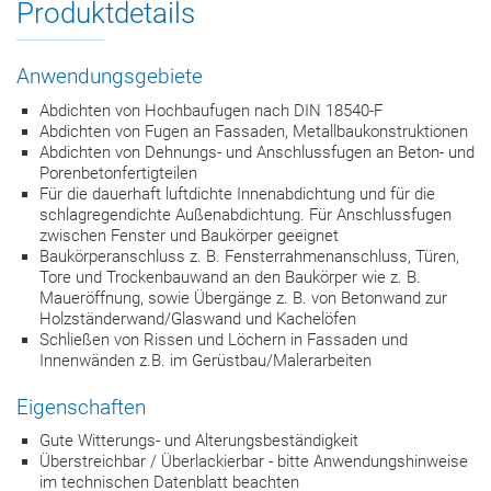
Produktdetails
Anwendungsgebiete
Abdichten von Hochbaufugen nach DIN 18540-F
Abdichten von Fugen an Fassaden, Metallbaukonstruktionen
Abdichten von Dehnungs- und Anschlussfugen an Beton- und
Porenbetonfertigteilen
Für die dauerhaft luftdichte Innenabdichtung und für die
schlagregendichte Außenabdichtung. Für Anschlussfugen
zwischen Fenster und Baukörper geeignet
Baukörperanschluss z. B. Fensterrahmenanschluss, Türen,
Tore und Trockenbauwand an den Baukörper wie z. B.
Maueröffnung, sowie Übergänge z. B. von Betonwand zur
Holzständerwand/Glaswand und Kachelöfen
Schließen von Rissen und Löchern in Fassaden und
Innenwänden z.B. im Gerüstbau/Malerarbeiten
Eigenschaften
Gute Witterungs- und Alterungsbeständigkeit
Überstreichbar / Überlackierbar - bitte Anwendungshinweise
im technischen Datenblatt beachten