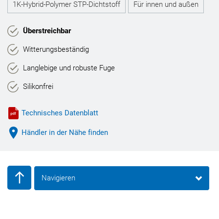
1K-Hybrid-Polymer STP-Dichtstoff
Für innen und außen
Überstreichbar
Witterungsbeständig
Langlebige und robuste Fuge
Silikonfrei
Technisches Datenblatt
Händler in der Nähe finden
Navigieren