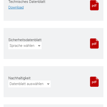
Technisches Datenblatt
Download
Sicherheitsdatenblatt
Sprache wählen
Nachhaltigkeit
Datenblatt auswählen