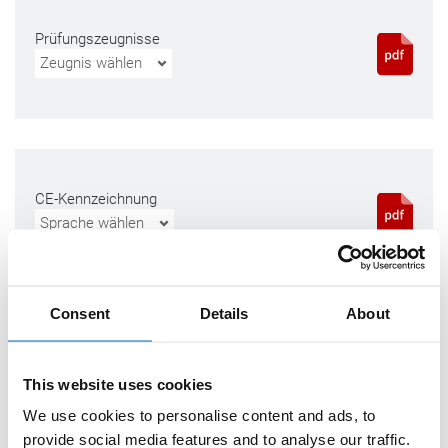
Prüfungszeugnisse
Zeugnis wählen
CE-Kennzeichnung
Sprache wählen
Consent
Details
About
Leistungserklärung
Sprache wählen
This website uses cookies
We use cookies to personalise content and ads, to
provide social media features and to analyse our traffic.