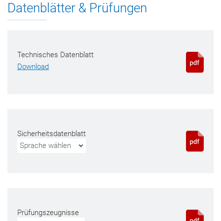
Datenblätter & Prüfungen
Technisches Datenblatt
Download
Sicherheitsdatenblatt
Sprache wählen
Prüfungszeugnisse