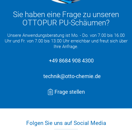
Sie haben eine Frage zu unseren
OTTOPUR PU-Schäumen?
Unsere Anwendungsberatung ist Mo. - Do. von 7.00 bis 16.00
Uhr und Fr. von 7.00 bis 13.00 Uhr erreichbar und freut sich über
Ihre Anfrage.
+49 8684 908 4300
technik@otto-chemie.de
Frage stellen
Folgen Sie uns auf Social Media