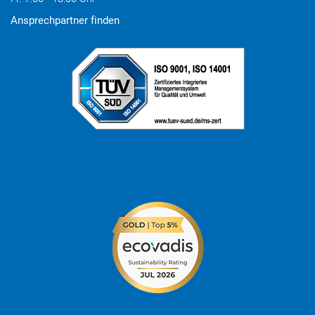
Ansprechpartner finden