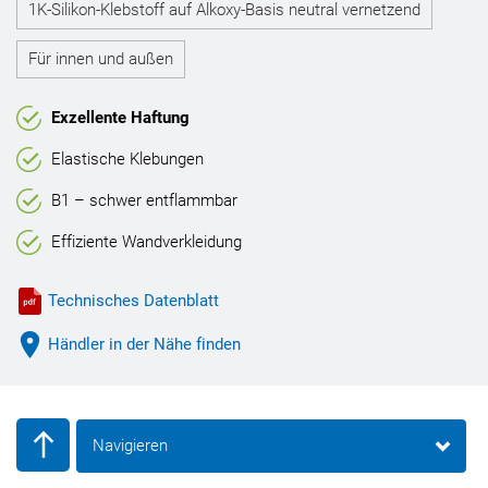
1K-Silikon-Klebstoff auf Alkoxy-Basis neutral vernetzend
Für innen und außen
Exzellente Haftung
Elastische Klebungen
B1 – schwer entflammbar
Effiziente Wandverkleidung
Technisches Datenblatt
Händler in der Nähe finden
Navigieren