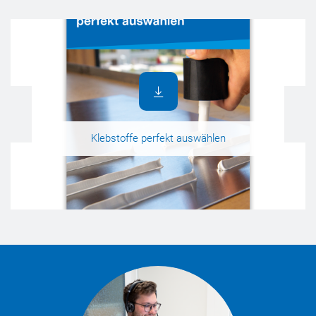
Klebstoffe perfekt auswählen