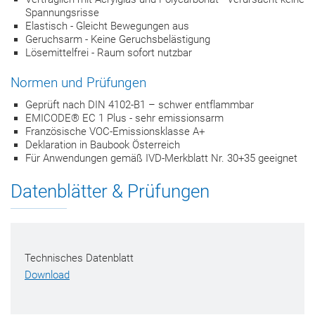
Spannungsrisse
Elastisch - Gleicht Bewegungen aus
Geruchsarm - Keine Geruchsbelästigung
Lösemittelfrei - Raum sofort nutzbar
Normen und Prüfungen
Geprüft nach DIN 4102-B1 – schwer entflammbar
EMICODE® EC 1 Plus - sehr emissionsarm
Französische VOC-Emissionsklasse A+
Deklaration in Baubook Österreich
Für Anwendungen gemäß IVD-Merkblatt Nr. 30+35 geeignet
Datenblätter & Prüfungen
Technisches Datenblatt
Download