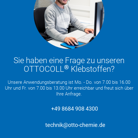
Sie haben eine Frage zu unseren
®
OTTOCOLL
Klebstoffen?
Unsere Anwendungsberatung ist Mo. - Do. von 7.00 bis 16.00
Uhr und Fr. von 7.00 bis 13.00 Uhr erreichbar und freut sich über
Ihre Anfrage.
+49 8684 908 4300
technik@otto-chemie.de