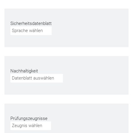
Sicherheitsdatenblatt
Sprache wählen
Nachhaltigkeit
Datenblatt auswählen
Prüfungszeugnisse
Zeugnis wählen