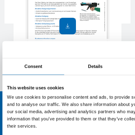
2K-Silikon für geklebte Fenster
Consent
Details
This website uses cookies
We use cookies to personalise content and ads, to provide s
and to analyse our traffic. We also share information about yo
our social media, advertising and analytics partners who may
information that you’ve provided to them or that they’ve coll
their services.