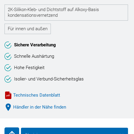
2K-Silikon-Kleb- und Dichtstoff auf Alkoxy-Basis
kondensationsvernetzend
Für innen und außen
Sichere Verarbeitung
Schnelle Aushärtung
Hohe Festigkeit
Isolier- und Verbund-Sicherheitsglas
Technisches Datenblatt
Händler in der Nähe finden