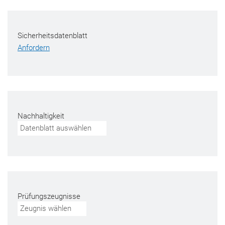
Sicherheitsdatenblatt
Anfordern
Nachhaltigkeit
Datenblatt auswählen
Prüfungszeugnisse
Zeugnis wählen