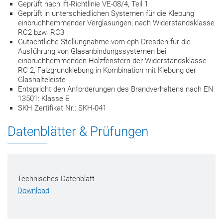
Geprüft nach ift-Richtlinie VE-08/4, Teil 1
Geprüft in unterschiedlichen Systemen für die Klebung
einbruchhemmender Verglasungen, nach Widerstandsklasse
RC2 bzw. RC3
Gutachtliche Stellungnahme vom eph Dresden für die
Ausführung von Glasanbindungssystemen bei
einbruchhemmenden Holzfenstern der Widerstandsklasse
RC 2, Falzgrundklebung in Kombination mit Klebung der
Glashalteleiste
Entspricht den Anforderungen des Brandverhaltens nach EN
13501: Klasse E
SKH Zertifikat Nr.: SKH-041
Datenblätter & Prüfungen
Technisches Datenblatt
Download