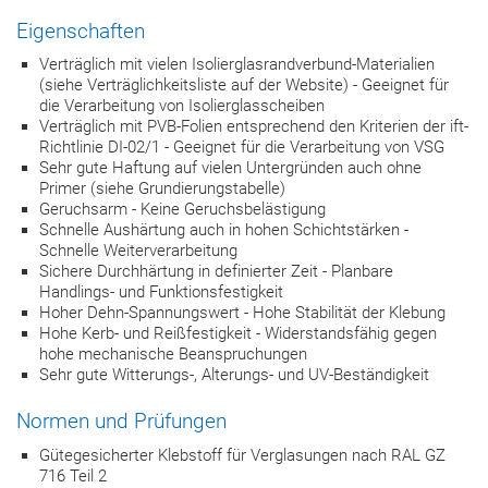
Eigenschaften
Verträglich mit vielen Isolierglasrandverbund-Materialien
(siehe Verträglichkeitsliste auf der Website) - Geeignet für
die Verarbeitung von Isolierglasscheiben
Verträglich mit PVB-Folien entsprechend den Kriterien der ift-
Richtlinie DI-02/1 - Geeignet für die Verarbeitung von VSG
Sehr gute Haftung auf vielen Untergründen auch ohne
Primer (siehe Grundierungstabelle)
Geruchsarm - Keine Geruchsbelästigung
Schnelle Aushärtung auch in hohen Schichtstärken -
Schnelle Weiterverarbeitung
Sichere Durchhärtung in definierter Zeit - Planbare
Handlings- und Funktionsfestigkeit
Hoher Dehn-Spannungswert - Hohe Stabilität der Klebung
Hohe Kerb- und Reißfestigkeit - Widerstandsfähig gegen
hohe mechanische Beanspruchungen
Sehr gute Witterungs-, Alterungs- und UV-Beständigkeit
Normen und Prüfungen
Gütegesicherter Klebstoff für Verglasungen nach RAL GZ
716 Teil 2