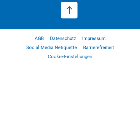
AGB
Datenschutz
Impressum
Social Media Netiquette
Barrierefreiheit
Cookie-Einstellungen