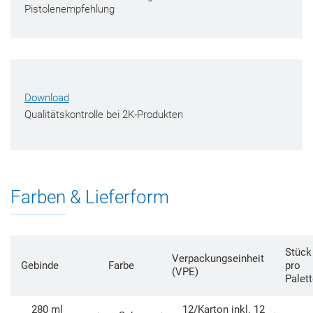
Pistolenempfehlung
Download
Qualitätskontrolle bei 2K-Produkten
Farben & Lieferform
Stück
Verpackungseinheit
Gebinde
Farbe
pro
(VPE)
Palet
280 ml
12/Karton inkl. 12