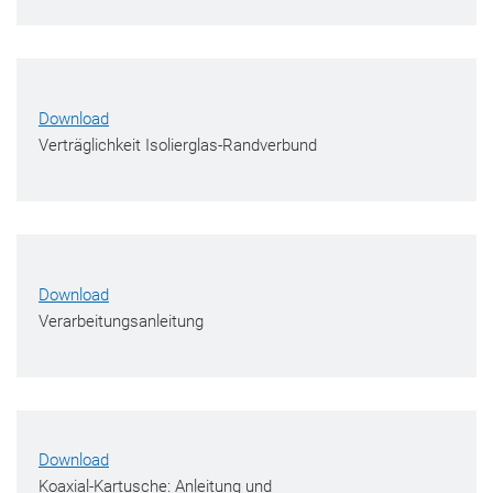
Download
Verträglichkeit Isolierglas-Randverbund
Download
Verarbeitungsanleitung
Download
Koaxial-Kartusche: Anleitung und