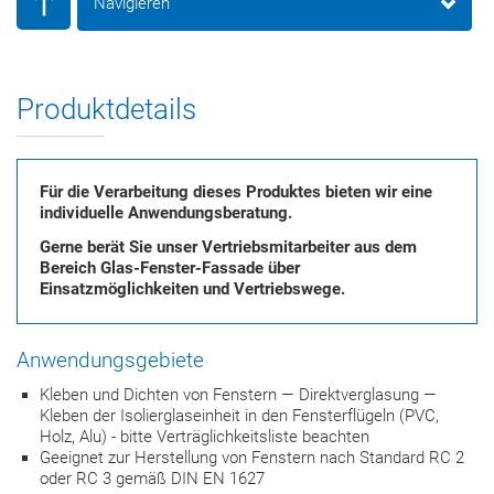
Navigieren
Produktdetails
Für die Verarbeitung dieses Produktes bieten wir eine
individuelle Anwendungsberatung.
Gerne berät Sie unser Vertriebsmitarbeiter aus dem
Bereich Glas-Fenster-Fassade über
Einsatzmöglichkeiten und Vertriebswege.
Anwendungsgebiete
Kleben und Dichten von Fenstern — Direktverglasung —
Kleben der Isolierglaseinheit in den Fensterflügeln (PVC,
Holz, Alu) - bitte Verträglichkeitsliste beachten
Geeignet zur Herstellung von Fenstern nach Standard RC 2
oder RC 3 gemäß DIN EN 1627