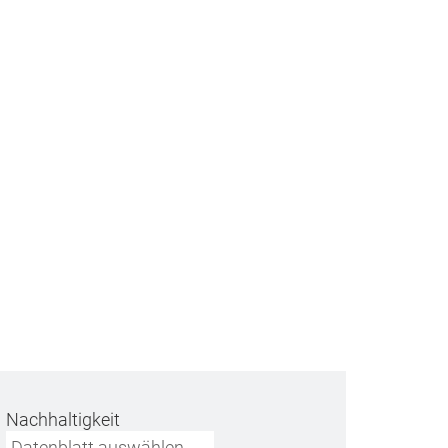
Nachhaltigkeit
Datenblatt auswählen