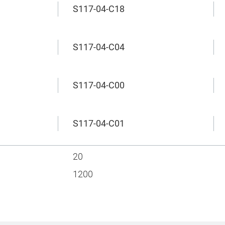
S117-04-C18
S117-04-C04
S117-04-C00
S117-04-C01
20
1200