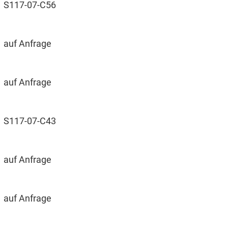
S117-07-C56
auf Anfrage
auf Anfrage
S117-07-C43
auf Anfrage
auf Anfrage