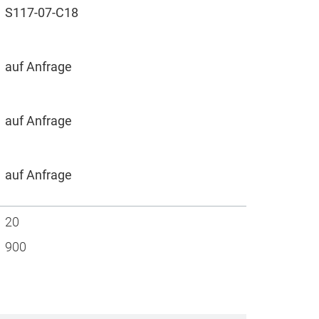
S117-07-C18
auf Anfrage
auf Anfrage
auf Anfrage
20
900