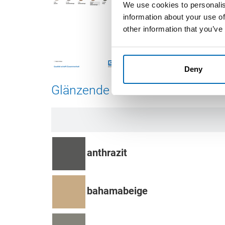
We use cookies to personalis
information about your use of
other information that you’ve
Deny
Glänzende Farben
anthrazit
bahamabeige