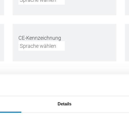
CE-Kennzeichnung
Sprache wählen
Details