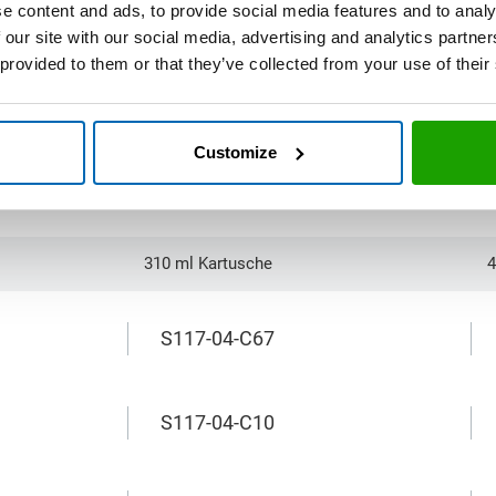
e content and ads, to provide social media features and to analy
 our site with our social media, advertising and analytics partn
 provided to them or that they’ve collected from your use of their
Customize
310 ml Kartusche
4
S117-04-C67
S117-04-C10