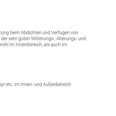
zung beim Abdichten und Verfugen von
 der sehr guten Witterungs-, Alterungs- und
ohl im Innenbereich, als auch im
hyr etc. im Innen- und Außenbereich