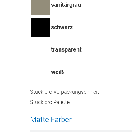
sanitärgrau
schwarz
transparent
weiß
Stück pro Verpackungseinheit
Stück pro Palette
Matte Farben