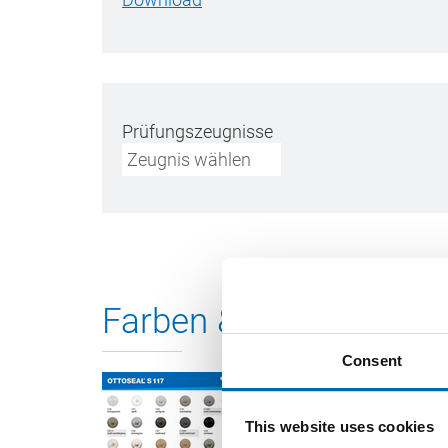
Prüfungszeugnisse
Zeugnis wählen
Farben & Lieferform
Consent
This website uses cookies