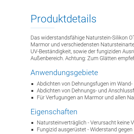
Produktdetails
Das widerstandsfähige Naturstein-Silikon
Marmor und verschiedensten Natursteinarten, 
UV-Beständigkeit, sowie der fungiziden Aus
Außenbereich. Achtung: Zum Glätten empfehl
Anwendungsgebiete
Abdichten von Dehnungsfugen im Wand-
Abdichten von Dehnungs- und Anschlussf
Für Verfugungen an Marmor und allen Natur
Eigenschaften
Natursteinverträglich - Verursacht keine 
Fungizid ausgerüstet - Widerstand gegen