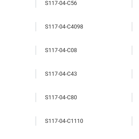
S117-04-C56
S117-04-C4098
S117-04-C08
S117-04-C43
S117-04-C80
S117-04-C1110