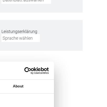
Leistungserklärung
Sprache wählen
About