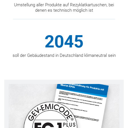
Umstellung aller Produkte auf Rezyklatkartuschen, bei
denen es technisch möglich ist
Bis
2045
soll der Gebäudestand in Deutschland klimaneutral sein