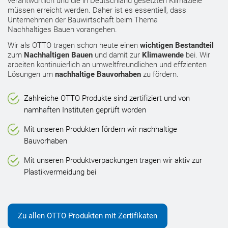
verantwortlich und die in Deutschland gesetzten Klimaziele
müssen erreicht werden. Daher ist es essentiell, dass
Unternehmen der Bauwirtschaft beim Thema
Nachhaltiges Bauen vorangehen.
Wir als OTTO tragen schon heute einen
wichtigen Bestandteil
zum
Nachhaltigen Bauen
und damit zur
Klimawende
bei. Wir
arbeiten kontinuierlich an umweltfreundlichen und effzienten
Lösungen um
nachhaltige Bauvorhaben
zu fördern.
Zahlreiche OTTO Produkte sind zertifiziert und von
namhaften Instituten geprüft worden
Mit unseren Produkten fördern wir nachhaltige
Bauvorhaben
Mit unseren Produktverpackungen tragen wir aktiv zur
Plastikvermeidung bei
Zu allen OTTO Produkten mit Zertifikaten