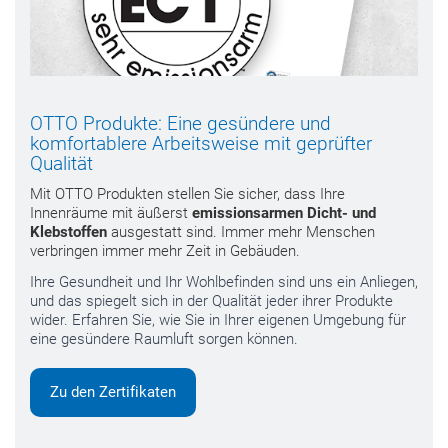
OTTO Produkte: Eine gesündere und
komfortablere Arbeitsweise mit geprüfter
Qualität
Mit OTTO Produkten stellen Sie sicher, dass Ihre
Innenräume mit äußerst
emissionsarmen Dicht- und
Klebstoffen
ausgestatt sind. Immer mehr Menschen
verbringen immer mehr Zeit in Gebäuden.
Ihre Gesundheit und Ihr Wohlbefinden sind uns ein Anliegen,
und das spiegelt sich in der Qualität jeder ihrer Produkte
wider. Erfahren Sie, wie Sie in Ihrer eigenen Umgebung für
eine gesündere Raumluft sorgen können.
Zu den Zertifikaten