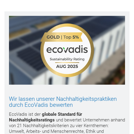
Wir lassen unserer Nachhaltigkeitspraktiken
durch EcoVadis bewerten
EcoVadis ist der
globale Standard für
Nachhaltigkeitsratings
und bewertet Unternehmen anhand
von 21 Nachhaltigkeitskriterien zu vier Kernthemen:
Umwelt, Arbeits- und Menschenrechte, Ethik und