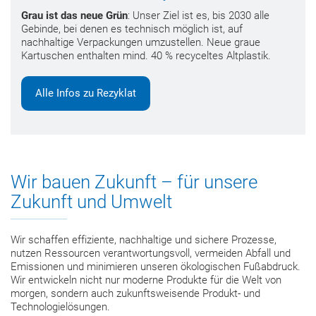
Grau ist das neue Grün
: Unser Ziel ist es, bis 2030 alle
Gebinde, bei denen es technisch möglich ist, auf
nachhaltige Verpackungen umzustellen.
Neue graue
Kartuschen enthalten mind. 40 % recyceltes Altplastik.
Alle Infos zu Rezyklat
Wir bauen Zukunft – für unsere
Zukunft und Umwelt
Wir schaffen effiziente, nachhaltige und sichere Prozesse,
nutzen Ressourcen verantwortungsvoll, vermeiden Abfall und
Emissionen und minimieren unseren ökologischen Fußabdruck.
Wir entwickeln nicht nur moderne Produkte für die Welt von
morgen, sondern auch zukunftsweisende Produkt- und
Technologielösungen.