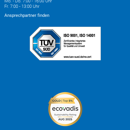
Mo. - Do. 7:00 - 16:00 Uhr
Fr. 7:00 - 13:00 Uhr
Ansprechpartner finden