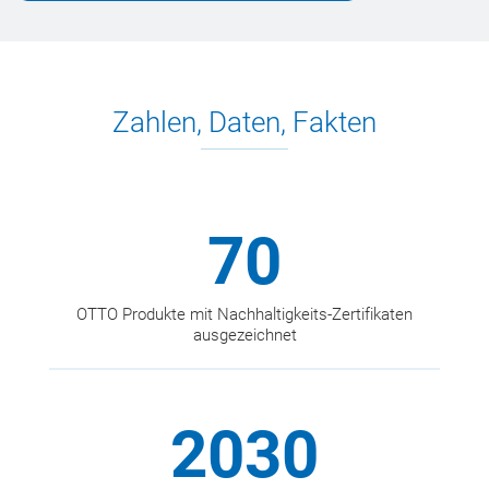
Zahlen, Daten, Fakten
Mehr als
70
OTTO Produkte mit Nachhaltigkeits-Zertifikaten
ausgezeichnet
Bis
2030