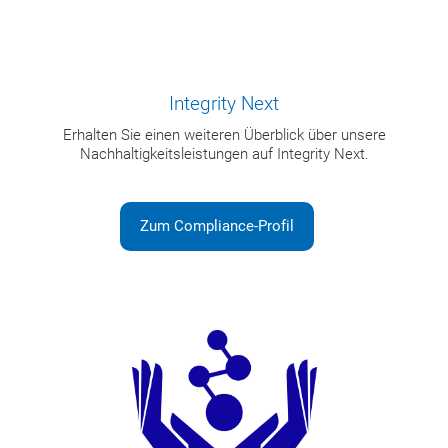
Integrity Next
Erhalten Sie einen weiteren Überblick über unsere
Nachhaltigkeitsleistungen auf Integrity Next.
Zum Compliance-Profil