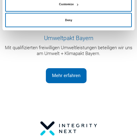
Customize
Deny
Umweltpakt Bayern
Mit qualifizierten freiwilligen Umweltleistungen beteiligen wir uns
am Umwelt + Klimapakt Bayern.
Mehr erfahren