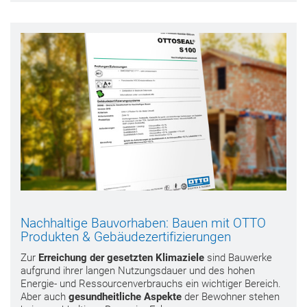
Nachhaltige Bauvorhaben: Bauen mit OTTO
Produkten & Gebäudezertifizierungen
Zur
Erreichung der gesetzten Klimaziele
sind Bauwerke
aufgrund ihrer langen Nutzungsdauer und des hohen
Energie- und Ressourcenverbrauchs ein wichtiger Bereich.
Aber auch
gesundheitliche Aspekte
der Bewohner stehen