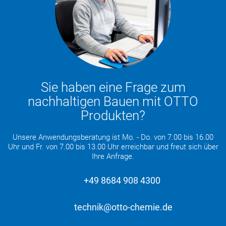
Sie haben eine Frage zum
nachhaltigen Bauen mit OTTO
Produkten?
Unsere Anwendungsberatung ist Mo. - Do. von 7.00 bis 16.00
Uhr und Fr. von 7.00 bis 13.00 Uhr erreichbar und freut sich über
Ihre Anfrage.
+49 8684 908 4300
technik@otto-chemie.de