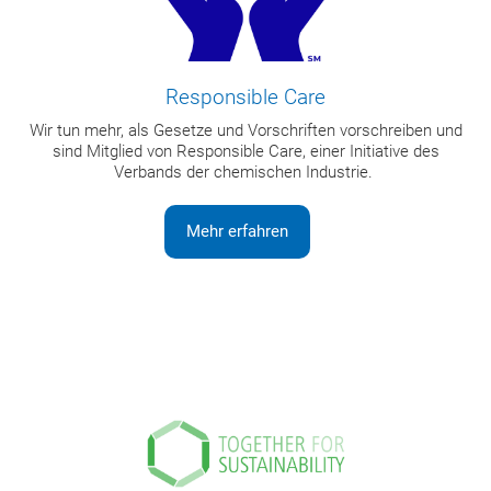
Responsible Care
Wir tun mehr, als Gesetze und Vorschriften vorschreiben und
sind Mitglied von Responsible Care, einer Initiative des
Verbands der chemischen Industrie.
Mehr erfahren