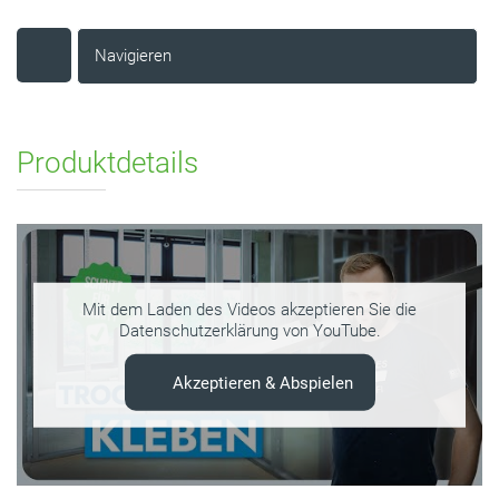
Navigieren
Produktdetails
Mit dem Laden des Videos akzeptieren Sie die
Datenschutzerklärung
von YouTube.
Akzeptieren & Abspielen