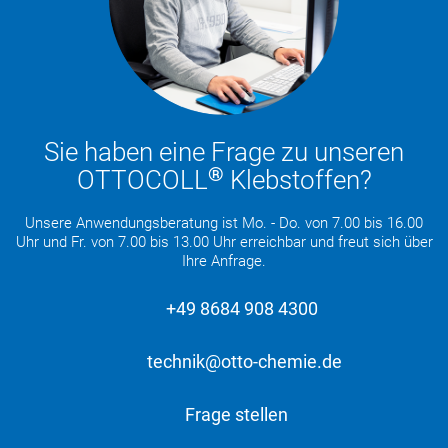
Sie haben eine Frage zu unseren
®
OTTOCOLL
Klebstoffen?
Unsere Anwendungsberatung ist Mo. - Do. von 7.00 bis 16.00
Uhr und Fr. von 7.00 bis 13.00 Uhr erreichbar und freut sich über
Ihre Anfrage.
+49 8684 908 4300
technik@otto-chemie.de
Frage stellen