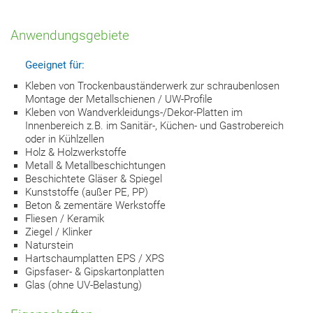
Anwendungsgebiete
Geeignet für:
Kleben von Trockenbauständerwerk zur schraubenlosen
Montage der Metallschienen / UW-Profile
Kleben von Wandverkleidungs-/Dekor-Platten im
Innenbereich z.B. im Sanitär-, Küchen- und Gastrobereich
oder in Kühlzellen
Holz & Holzwerkstoffe
Metall & Metallbeschichtungen
Beschichtete Gläser & Spiegel
Kunststoffe (außer PE, PP)
Beton & zementäre Werkstoffe
Fliesen / Keramik
Ziegel / Klinker
Naturstein
Hartschaumplatten EPS / XPS
Gipsfaser- & Gipskartonplatten
Glas (ohne UV-Belastung)