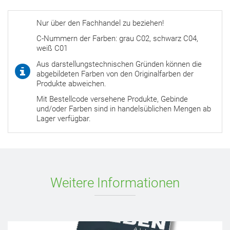
Nur über den Fachhandel zu beziehen!
C-Nummern der Farben: grau C02, schwarz C04,
weiß C01
Aus darstellungstechnischen Gründen können die
abgebildeten Farben von den Originalfarben der
Produkte abweichen.
Mit Bestellcode versehene Produkte, Gebinde
und/oder Farben sind in handelsüblichen Mengen ab
Lager verfügbar.
Weitere Informationen