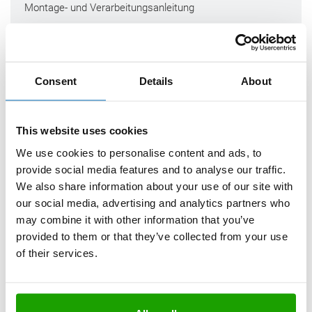
Montage- und Verarbeitungsanleitung
Consent
Details
About
Download
Flyer "Kleben im Trockenbau mit OTTOCOLL®
ALLBERT"
This website uses cookies
We use cookies to personalise content and ads, to
provide social media features and to analyse our traffic.
We also share information about your use of our site with
our social media, advertising and analytics partners who
Download
may combine it with other information that you’ve
Verträglichkeitsliste
provided to them or that they’ve collected from your use
of their services.