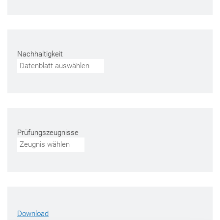
Nachhaltigkeit
Datenblatt auswählen
Prüfungszeugnisse
Zeugnis wählen
Download