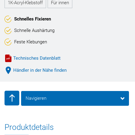
1K-Acryl-Klebstoff
Für innen
Schnelles Fixieren
Schnelle Aushärtung
Feste Klebungen
Technisches Datenblatt
Händler in der Nähe finden
Navigieren
Produktdetails