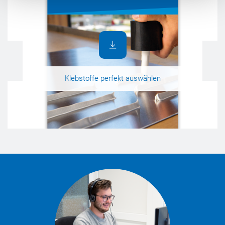
Klebstoffe perfekt auswählen