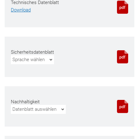
Technisches Datenblatt
Download
Sicherheitsdatenblatt
Sprache wählen
Nachhaltigkeit
Datenblatt auswählen