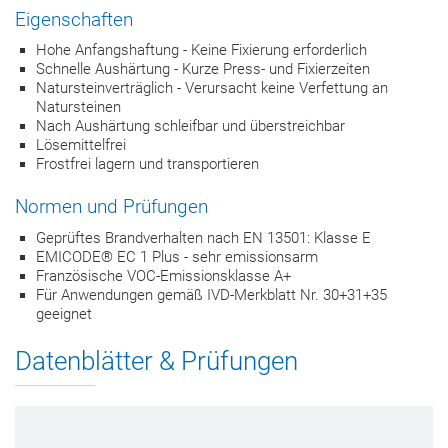
Eigenschaften
Hohe Anfangshaftung - Keine Fixierung erforderlich
Schnelle Aushärtung - Kurze Press- und Fixierzeiten
Natursteinverträglich - Verursacht keine Verfettung an
Natursteinen
Nach Aushärtung schleifbar und überstreichbar
Lösemittelfrei
Frostfrei lagern und transportieren
Normen und Prüfungen
Geprüftes Brandverhalten nach EN 13501: Klasse E
EMICODE® EC 1 Plus - sehr emissionsarm
Französische VOC-Emissionsklasse A+
Für Anwendungen gemäß IVD-Merkblatt Nr. 30+31+35
geeignet
Datenblätter & Prüfungen