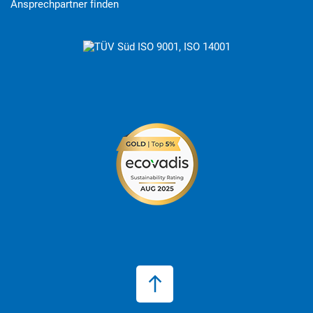
Ansprechpartner finden