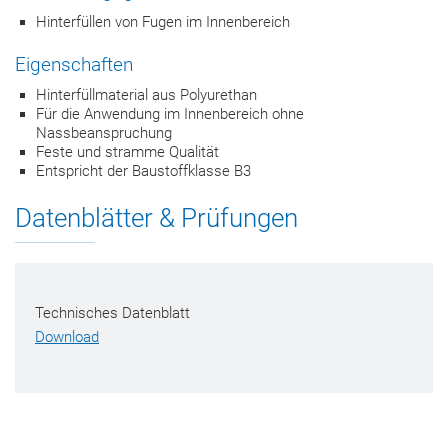
Hinterfüllen von Fugen im Innenbereich
Eigenschaften
Hinterfüllmaterial aus Polyurethan
Für die Anwendung im Innenbereich ohne
Nassbeanspruchung
Feste und stramme Qualität
Entspricht der Baustoffklasse B3
Datenblätter & Prüfungen
Technisches Datenblatt
Download