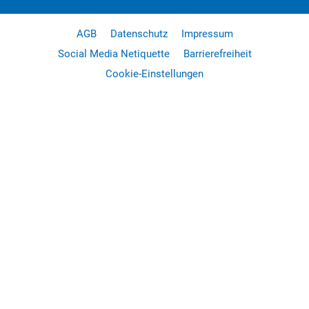
AGB
Datenschutz
Impressum
Social Media Netiquette
Barrierefreiheit
Cookie-Einstellungen