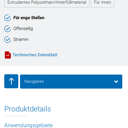
Extrudiertes Polyurethan-Hinterfüllmaterial
Für innen
Für enge Stellen
Offenzellig
Stramm
Technisches Datenblatt
Navigieren
Produktdetails
Anwendungsgebiete