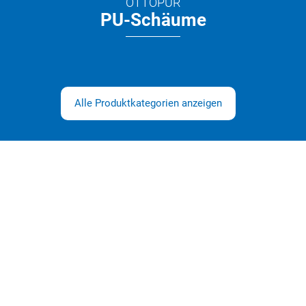
OTTOPUR
PU-Schäume
Alle Produktkategorien anzeigen