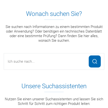
Wonach suchen Sie?
Sie suchen nach Informationen zu einem bestimmten Produkt
oder Anwendung? Oder benötigen ein technisches Datenblatt
oder eine bestimmte Prüfung? Dann finden Sie hier alles,
wonach Sie suchen.
Suche
Unsere Suchassistenten
Nutzen Sie einen unserer Suchassistenten und lassen Sie sich
Schritt für Schritt zum richtigen Produkt leiten: