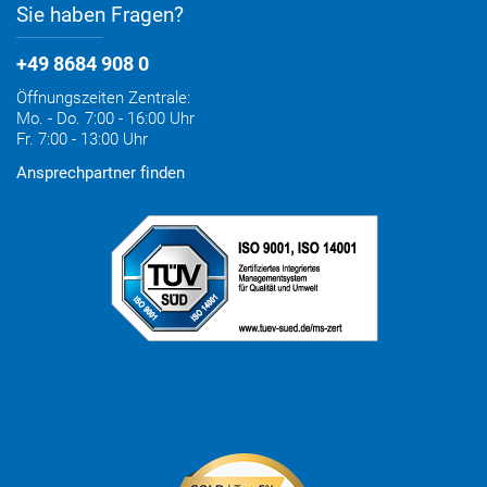
Sie haben Fragen?
+49 8684 908 0
Öffnungszeiten Zentrale:
Mo. - Do. 7:00 - 16:00 Uhr
Fr. 7:00 - 13:00 Uhr
Ansprechpartner finden