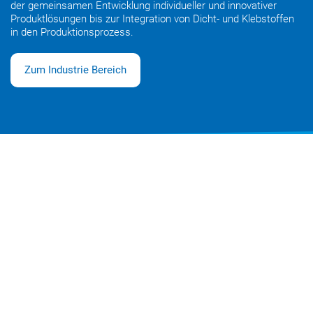
der gemeinsamen Entwicklung individueller und innovativer
Produktlösungen bis zur Integration von Dicht- und Klebstoffen
in den Produktionsprozess.
Zum Industrie Bereich