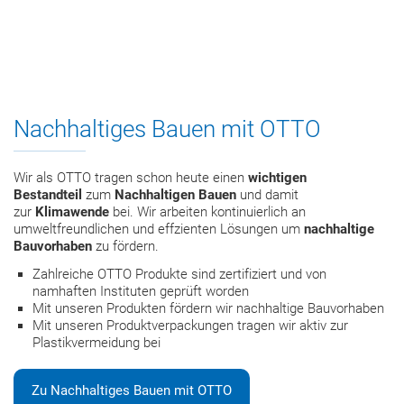
Nachhaltiges Bauen mit OTTO
Wir als OTTO tragen schon heute einen
wichtigen
Bestandteil
zum
Nachhaltigen Bauen
und damit
zur
Klimawende
bei. Wir arbeiten kontinuierlich an
umweltfreundlichen und effzienten Lösungen um
nachhaltige
Bauvorhaben
zu fördern.
Zahlreiche OTTO Produkte sind zertifiziert und von
namhaften Instituten geprüft worden
Mit unseren Produkten fördern wir nachhaltige Bauvorhaben
Mit unseren Produktverpackungen tragen wir aktiv zur
Plastikvermeidung bei
Zu Nachhaltiges Bauen mit OTTO