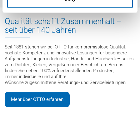
Qualität schafft Zusammenhalt
–
seit über 140 Jahren
Seit 1881 stehen wir bei OTTO für kompromisslose Qualität,
höchste Kompetenz und innovative Lösungen für besondere
Aufgabenstellungen in Industrie, Handel und Handwerk – sei es
zum Dichten, Kleben, Vergießen oder Beschichten. Bei uns
finden Sie neben 100% zufriedenstellenden Produkten,
immer individuelle und auf Ihre
Wünsche zugeschnittene Beratungs- und Serviceleistungen.
Mehr über OTTO erfahren