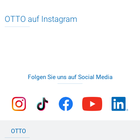
OTTO auf Instagram
Folgen Sie uns auf Social Media
OTTO