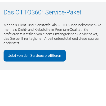
Das OTTO360° Service-Paket
Mehr als Dicht- und Klebstoffe: Als OTTO Kunde bekommen Sie
mehr als Dicht- und Klebstoffe in Premium-Qualität. Sie
profitieren zusätzlich von einem umfangreichen Servicepaket,
das Sie bei Ihrer täglichen Arbeit unterstützt und diese spürbar
erleichtert.
Jetzt von den Services profitieren