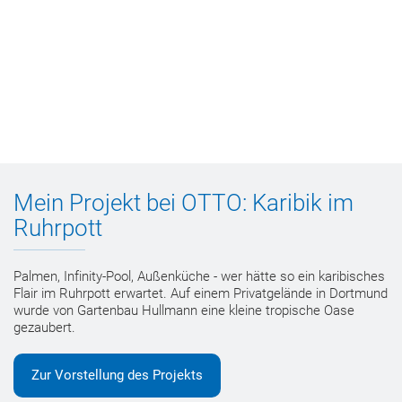
Mein Projekt bei OTTO: Karibik im
Ruhrpott
Palmen, Infinity-Pool, Außenküche - wer hätte so ein karibisches
Flair im Ruhrpott erwartet. Auf einem Privatgelände in Dortmund
wurde von Gartenbau Hullmann eine kleine tropische Oase
gezaubert.
Zur Vorstellung des Projekts