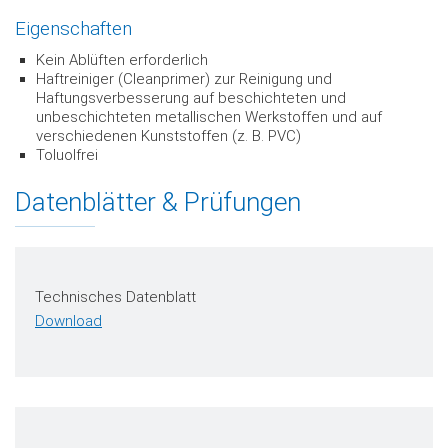
Eigenschaften
Kein Ablüften erforderlich
Haftreiniger (Cleanprimer) zur Reinigung und
Haftungsverbesserung auf beschichteten und
unbeschichteten metallischen Werkstoffen und auf
verschiedenen Kunststoffen (z. B. PVC)
Toluolfrei
Datenblätter & Prüfungen
Technisches Datenblatt
Download