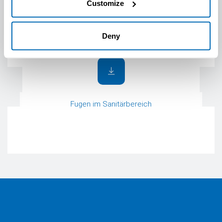
Customize
Deny
Fugen im Sanitärbereich