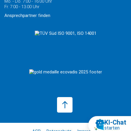
Mo. - Do. 7:00 - 16:00 Uhr
Fr. 7:00 - 13:00 Uhr
Ansprechpartner finden
KI‑Chat
starten