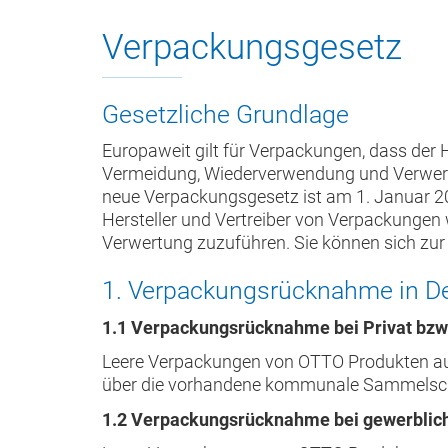
Verpackungsgesetz
Gesetzliche Grundlage
Europaweit gilt für Verpackungen, dass der 
Vermeidung, Wiederverwendung und Verwert
neue Verpackungsgesetz ist am 1. Januar 201
Hersteller und Vertreiber von Verpackungen 
Verwertung zuzuführen. Sie können sich zur E
1. Verpackungsrücknahme in Deu
1.1 Verpackungsrücknahme bei Privat bzw. 
Leere Verpackungen von OTTO Produkten aus
über die vorhandene kommunale Sammelschie
1.2 Verpackungsrücknahme bei gewerblich