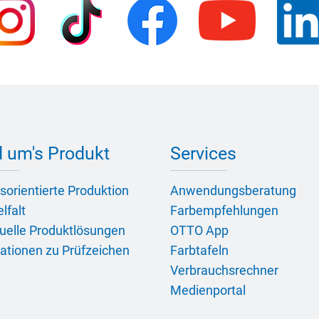
 um's Produkt
Services
sorientierte Produktion
Anwendungsberatung
lfalt
Farbempfehlungen
duelle Produktlösungen
OTTO App
ationen zu Prüfzeichen
Farbtafeln
Verbrauchsrechner
Medienportal