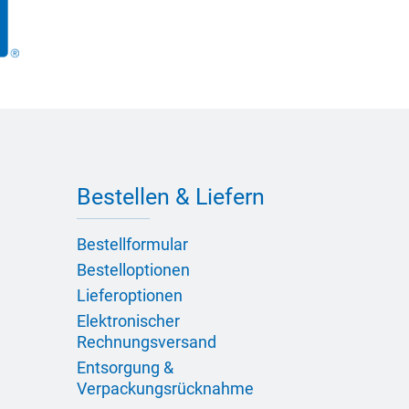
Bestellen & Liefern
Bestellformular
Bestelloptionen
Lieferoptionen
Elektronischer
Rechnungsversand
Entsorgung &
Verpackungsrücknahme