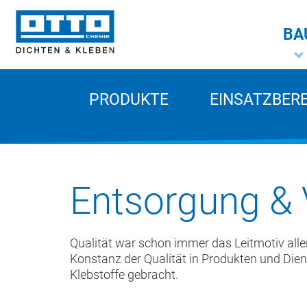
BA
PRODUKTE
EINSATZBER
Entsorgung &
Qualität war schon immer das Leitmotiv alle
Konstanz der Qualität in Produkten und Diens
Klebstoffe gebracht.