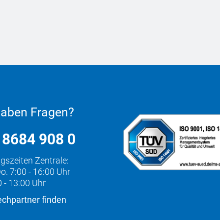
haben Fragen?
 8684 908 0
gszeiten Zentrale:
o. 7:00 - 16:00 Uhr
0 - 13:00 Uhr
chpartner finden