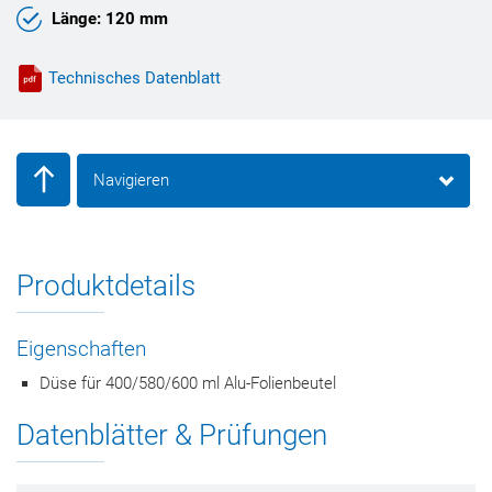
Länge: 120 mm
Technisches Datenblatt
Navigieren
Produktdetails
Eigenschaften
Düse für 400/580/600 ml Alu-Folienbeutel
Datenblätter & Prüfungen