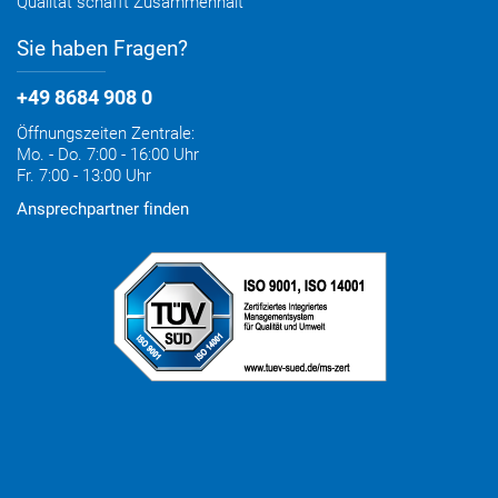
Qualität schafft Zusammenhalt
Sie haben Fragen?
+49 8684 908 0
Öffnungszeiten Zentrale:
Mo. - Do. 7:00 - 16:00 Uhr
Fr. 7:00 - 13:00 Uhr
Ansprechpartner finden