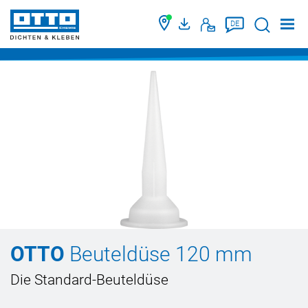
Suche
DE
OTTO
Beuteldüse 120 mm
Die Standard-Beuteldüse