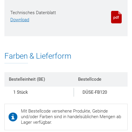
Technisches Datenblatt
Download
Farben & Lieferform
Bestelleinheit (BE)
Bestellcode
1 Stück
DÜSE-FB120
Mit Bestellcode versehene Produkte, Gebinde
und/oder Farben sind in handelsüblichen Mengen ab
Lager verfügbar.