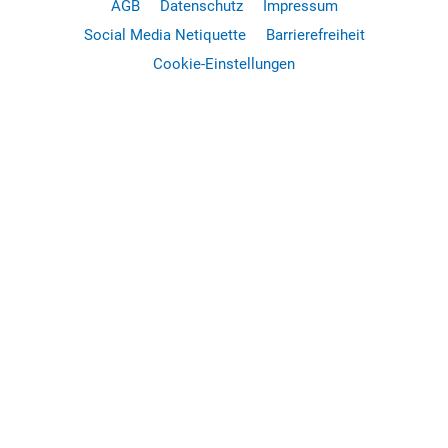
AGB
Datenschutz
Impressum
Social Media Netiquette
Barrierefreiheit
Cookie-Einstellungen