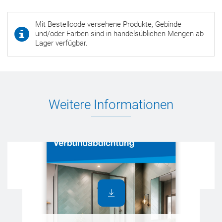
Mit Bestellcode versehene Produkte, Gebinde
und/oder Farben sind in handelsüblichen Mengen ab
Lager verfügbar.
Weitere Informationen