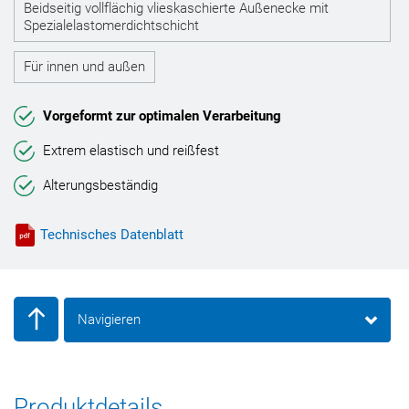
Beidseitig vollflächig vlieskaschierte Außenecke mit
Spezialelastomerdichtschicht
Für innen und außen
Vorgeformt zur optimalen Verarbeitung
Extrem elastisch und reißfest
Alterungsbeständig
Technisches Datenblatt
Navigieren
Produktdetails