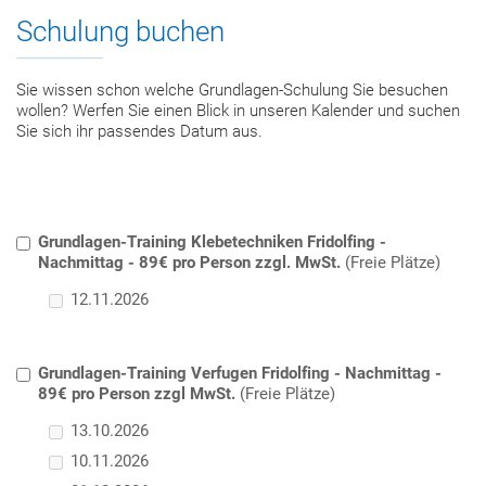
Schulung buchen
Sie wissen schon welche Grundlagen-Schulung Sie besuchen
wollen? Werfen Sie einen Blick in unseren Kalender und suchen
Sie sich ihr passendes Datum aus.
Grundlagen-Training Klebetechniken Fridolfing -
Nachmittag - 89€ pro Person zzgl. MwSt.
(Freie Plätze)
12.11.2026
Grundlagen-Training Verfugen Fridolfing - Nachmittag -
89€ pro Person zzgl MwSt.
(Freie Plätze)
13.10.2026
10.11.2026