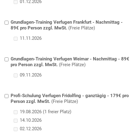
01.12.2026
Grundlagen-Training Verfugen Frankfurt - Nachmittag -
89€ pro Person zzgl. MwSt.
(Freie Plätze)
11.11.2026
Grundlagen-Training Verfugen Weimar - Nachmittag - 89€
pro Person zzgl. MwSt.
(Freie Plätze)
09.11.2026
Profi-Schulung Verfugen Fridolfing - ganztägig - 179€ pro
Person zzgl. MwSt.
(Freie Plätze)
19.08.2026 (1 freier Platz)
14.10.2026
02.12.2026