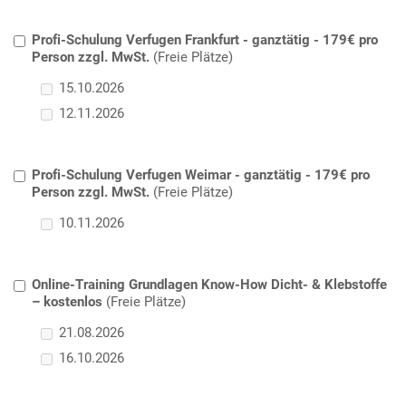
Profi-Schulung Verfugen Frankfurt - ganztätig - 179€ pro
Person zzgl. MwSt.
(Freie Plätze)
15.10.2026
12.11.2026
Profi-Schulung Verfugen Weimar - ganztätig - 179€ pro
Person zzgl. MwSt.
(Freie Plätze)
10.11.2026
Online-Training Grundlagen Know-How Dicht- & Klebstoffe
– kostenlos
(Freie Plätze)
21.08.2026
16.10.2026