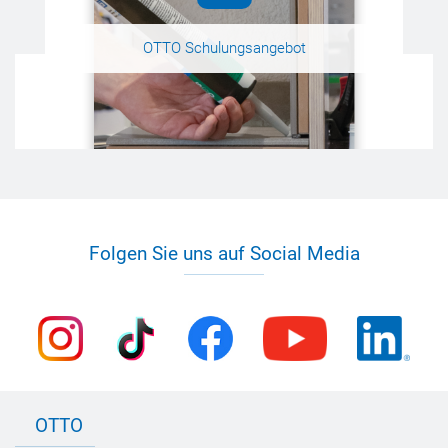
OTTO Schulungsangebot
Folgen Sie uns auf Social Media
OTTO