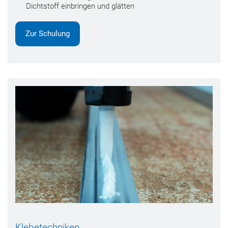
Dichtstoff einbringen und glätten
Zur Schulung
Klebetechniken