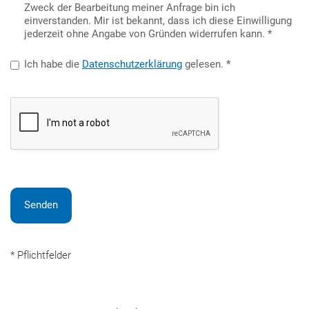
Zweck der Bearbeitung meiner Anfrage bin ich
einverstanden. Mir ist bekannt, dass ich diese Einwilligung
jederzeit ohne Angabe von Gründen widerrufen kann.
Ich habe die
Datenschutzerklärung
gelesen.
reCAPTCHA
Senden
* Pflichtfelder