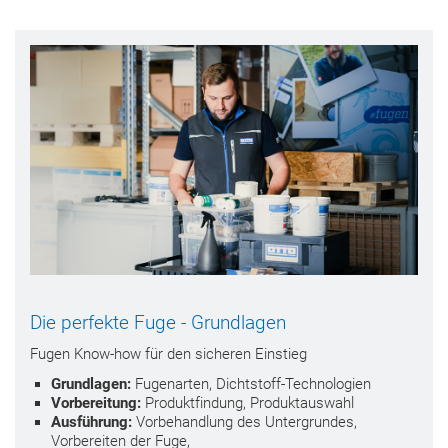
Die perfekte Fuge - Grundlagen
Fugen Know-how für den sicheren Einstieg
Grundlagen:
Fugenarten, Dichtstoff-Technologien
Vorbereitung:
Produktfindung, Produktauswahl
Ausführung:
Vorbehandlung des Untergrundes,
Vorbereiten der Fuge,