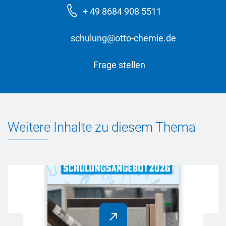
+ 49 8684 908 5511
schulung@otto-chemie.de
Frage stellen
Weitere Inhalte zu diesem Thema