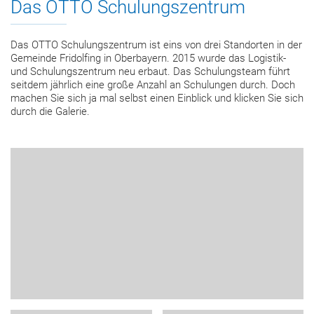
Das OTTO Schulungszentrum
Das OTTO Schulungszentrum ist eins von drei Standorten in der
Gemeinde Fridolfing in Oberbayern. 2015 wurde das Logistik-
und Schulungszentrum neu erbaut. Das Schulungsteam führt
seitdem jährlich eine große Anzahl an Schulungen durch. Doch
machen Sie sich ja mal selbst einen Einblick und klicken Sie sich
durch die Galerie.