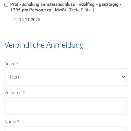
Profi-Schulung Fensteranschluss Fridolfing - ganztägig -
179€ pro Person zzgl. MwSt.
(Freie Plätze)
18.11.2026
Verbindliche Anmeldung
Anrede
Vorname
Name