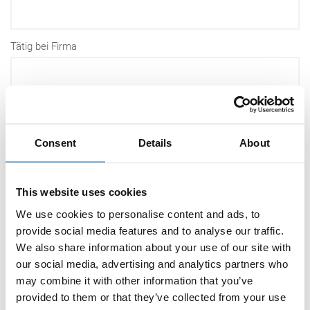
Tätig bei Firma
Branche
Consent
Details
About
Straße
This website uses cookies
We use cookies to personalise content and ads, to
provide social media features and to analyse our traffic.
We also share information about your use of our site with
PLZ
our social media, advertising and analytics partners who
may combine it with other information that you’ve
provided to them or that they’ve collected from your use