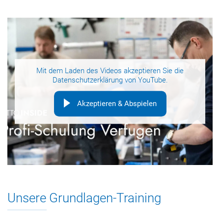
Mit dem Laden des Videos akzeptieren Sie die
Datenschutzerklärung
von YouTube.
Akzeptieren & Abspielen
Unsere Grundlagen-Training