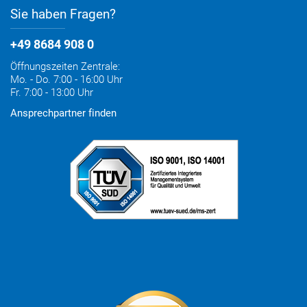
Sie haben Fragen?
+49 8684 908 0
Öffnungszeiten Zentrale:
Mo. - Do. 7:00 - 16:00 Uhr
Fr. 7:00 - 13:00 Uhr
Ansprechpartner finden