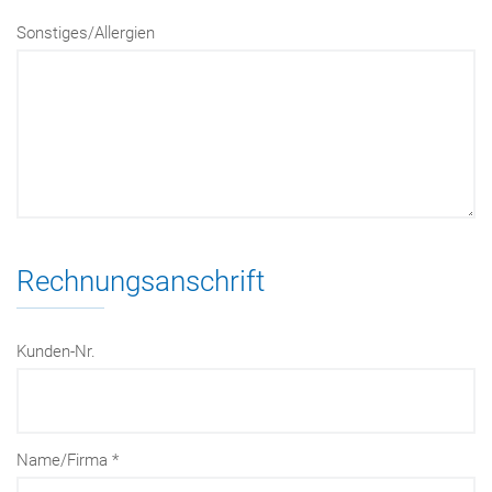
Sonstiges/Allergien
Rechnungsanschrift
Kunden-Nr.
Name/Firma