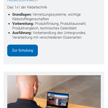
Das 1x1 der Klebetechnik
Grundlagen:
Vernetzungssysteme, wichtige
Klebstoffeigenschaften
Vorbereitung:
Produktfindung, Produktauswahl,
Produktvergleich, technisches Datenblatt
Ausführung:
Vorbehandlung des Untergrundes,
Verarbeitung mit verschiedenen Düsenarten
Zur Schulung