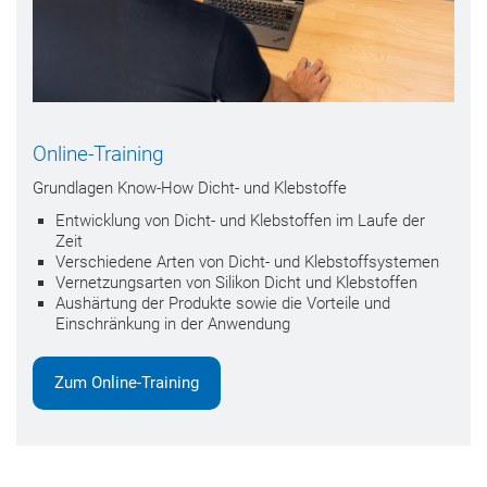
Online-Training
Grundlagen Know-How Dicht- und Klebstoffe
Entwicklung von Dicht- und Klebstoffen im Laufe der
Zeit
Verschiedene Arten von Dicht- und Klebstoffsystemen
Vernetzungsarten von Silikon Dicht und Klebstoffen
Aushärtung der Produkte sowie die Vorteile und
Einschränkung in der Anwendung
Zum Online-Training