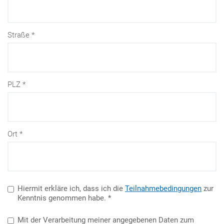
Straße
PLZ
Ort
Hiermit erkläre ich, dass ich die
Teilnahmebedingungen
zur
Kenntnis genommen habe.
Mit der Verarbeitung meiner angegebenen Daten zum