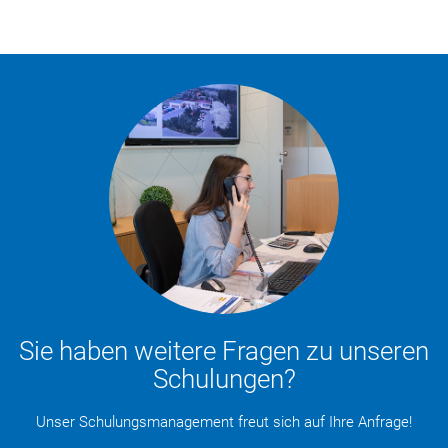
Sie haben weitere Fragen zu unseren
Schulungen?
Unser Schulungsmanagement freut sich auf Ihre Anfrage!