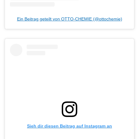
Ein Beitrag geteilt von OTTO-CHEMIE (@ottochemie)
Sieh dir diesen Beitrag auf Instagram an