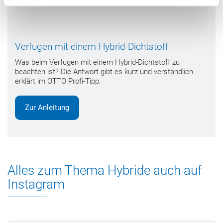
Verfugen mit einem Hybrid-Dichtstoff
Was beim Verfugen mit einem Hybrid-Dichtstoff zu
beachten ist? Die Antwort gibt es kurz und verständlich
erklärt im OTTO Profi-Tipp.
Zur Anleitung
Alles zum Thema Hybride auch auf
Instagram