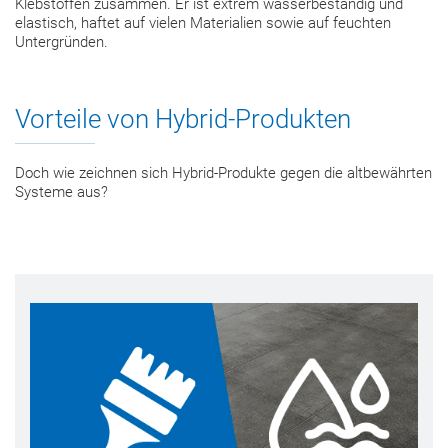
Klebstoffen zusammen. Er ist extrem wasserbeständig und
elastisch, haftet auf vielen Materialien sowie auf feuchten
Untergründen.
Vorteile von Hybrid-Produkten
Doch wie zeichnen sich Hybrid-Produkte gegen die altbewährten
Systeme aus?