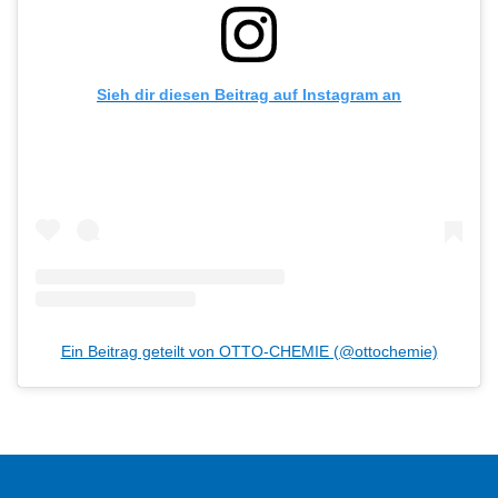
Sieh dir diesen Beitrag auf Instagram an
Ein Beitrag geteilt von OTTO-CHEMIE (@ottochemie)