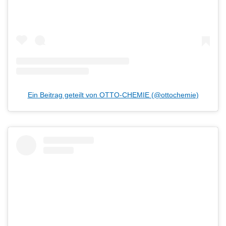
Ein Beitrag geteilt von OTTO-CHEMIE (@ottochemie)