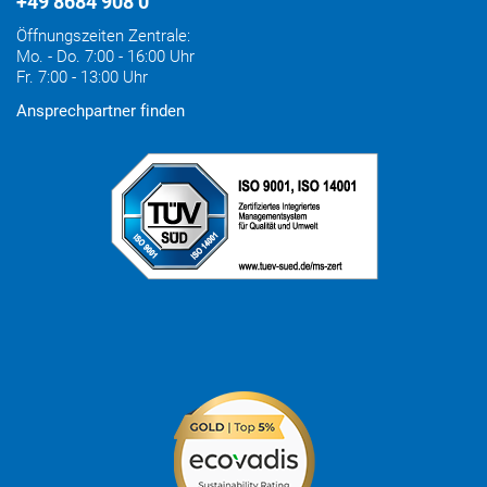
+49 8684 908 0
Öffnungszeiten Zentrale:
Mo. - Do. 7:00 - 16:00 Uhr
Fr. 7:00 - 13:00 Uhr
Ansprechpartner finden