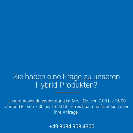
Sie haben eine Frage zu unseren
Hybrid-Produkten?
Unsere Anwendungsberatung ist Mo. - Do. von 7.00 bis 16.00
Uhr und Fr. von 7.00 bis 13.00 Uhr erreichbar und freut sich über
Ihre Anfrage.
+49 8684 908 4300