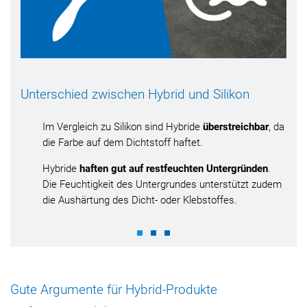
Unterschied zwischen Hybrid und Silikon
Im Vergleich zu Silikon sind Hybride
überstreichbar
, da
die Farbe auf dem Dichtstoff haftet.
Hybride
haften gut auf restfeuchten Untergründen
.
Die Feuchtigkeit des Untergrundes unterstützt zudem
die Aushärtung des Dicht- oder Klebstoffes.
Gute Argumente für Hybrid-Produkte