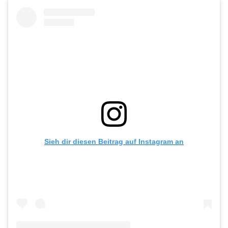
Sieh dir diesen Beitrag auf Instagram an