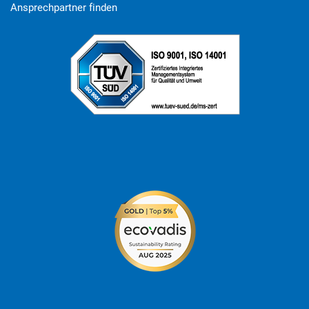
Ansprechpartner finden