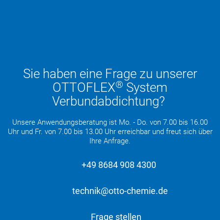
Sie haben eine Frage zu unserer
®
OTTOFLEX
System
Verbundabdichtung?
Unsere Anwendungsberatung ist Mo. - Do. von 7.00 bis 16.00
Uhr und Fr. von 7.00 bis 13.00 Uhr erreichbar und freut sich über
Ihre Anfrage.
+49 8684 908 4300
technik@otto-chemie.de
Frage stellen