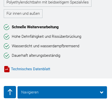
Polyethylendichtbahn mit beidseitigem Spezialvlies
Für innen und außen
Schnelle Weiterverarbeitung
Hohe Dehnfähigkeit und Rissüberbrückung
Wasserdicht und wasserdampfbremsend
Dauerhaft alterungsbeständig
Technisches Datenblatt
Navigieren