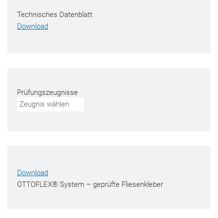
Technisches Datenblatt
Download
Prüfungszeugnisse
Zeugnis wählen
Download
OTTOFLEX® System – geprüfte Fliesenkleber