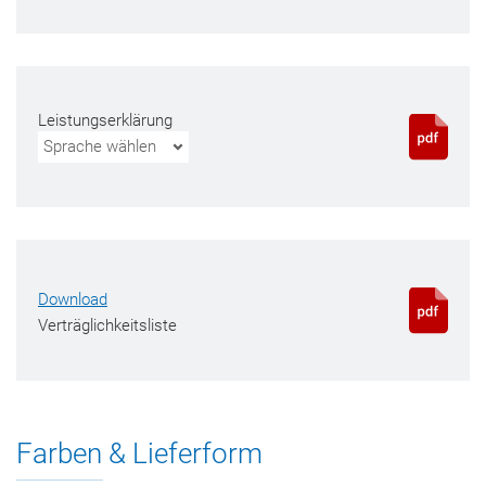
Leistungserklärung
Sprache wählen
Download
Verträglichkeitsliste
Farben & Lieferform