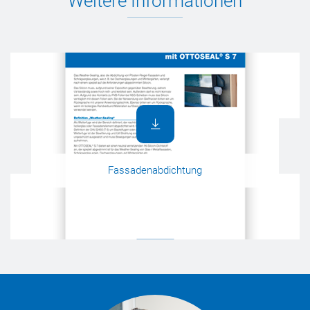
Weitere Informationen
Fassadenabdichtung