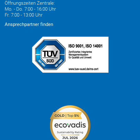
Öffnungszeiten Zentrale:
Mo. - Do. 7:00 - 16:00 Uhr
Fr. 7:00 - 13:00 Uhr
Ansprechpartner finden