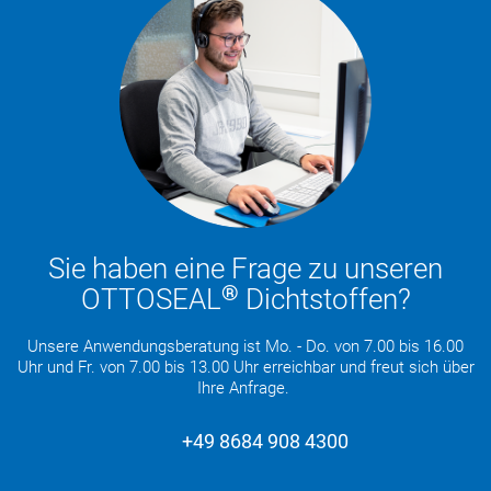
Sie haben eine Frage zu unseren
®
OTTOSEAL
Dichtstoffen?
Unsere Anwendungsberatung ist Mo. - Do. von 7.00 bis 16.00
Uhr und Fr. von 7.00 bis 13.00 Uhr erreichbar und freut sich über
Ihre Anfrage.
+49 8684 908 4300