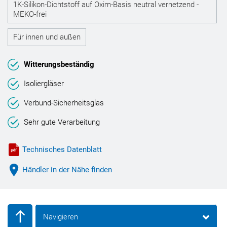
1K-Silikon-Dichtstoff auf Oxim-Basis neutral vernetzend -
MEKO-frei
Für innen und außen
Witterungsbeständig
Isoliergläser
Verbund-Sicherheitsglas
Sehr gute Verarbeitung
Technisches Datenblatt
Händler in der Nähe finden
Navigieren