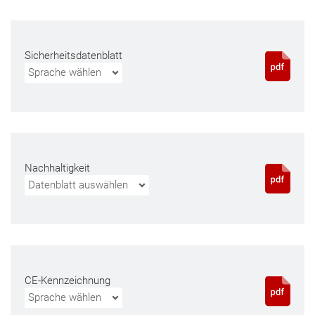
Sicherheitsdatenblatt
Sprache wählen
Nachhaltigkeit
Datenblatt auswählen
CE-Kennzeichnung
Sprache wählen