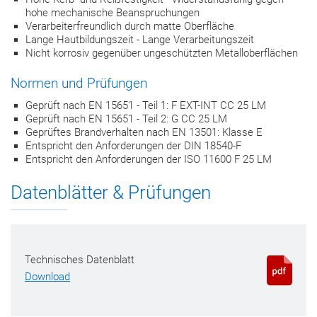
hohe mechanische Beanspruchungen
Verarbeiterfreundlich durch matte Oberfläche
Lange Hautbildungszeit - Lange Verarbeitungszeit
Nicht korrosiv gegenüber ungeschützten Metalloberflächen
Normen und Prüfungen
Geprüft nach EN 15651 - Teil 1: F EXT-INT CC 25 LM
Geprüft nach EN 15651 - Teil 2: G CC 25 LM
Geprüftes Brandverhalten nach EN 13501: Klasse E
Entspricht den Anforderungen der DIN 18540-F
Entspricht den Anforderungen der ISO 11600 F 25 LM
Datenblätter & Prüfungen
Technisches Datenblatt
Download