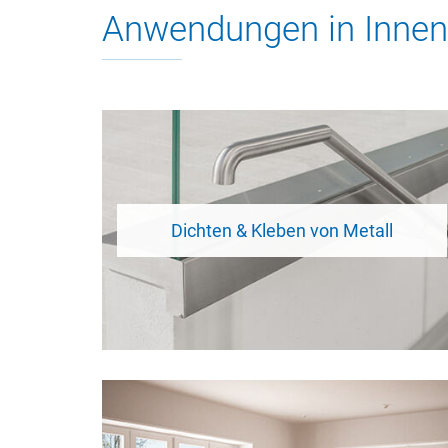
Anwendungen in Inne
Dichten & Kleben von Metall