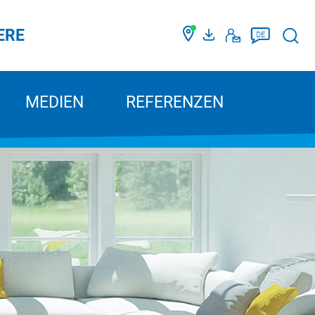
ERE
Such
DE
MEDIEN
REFERENZEN