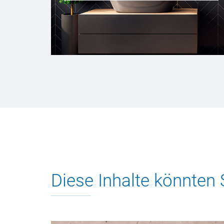
Diese Inhalte könnten 