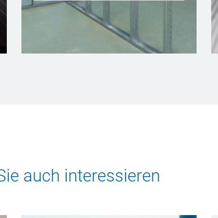
Sie auch interessieren