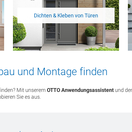
Dichten & Kleben von Türen
sbau und Montage finden
finden? Mit unserem
OTTO Anwendungsassistent
und d
bieren Sie es aus.