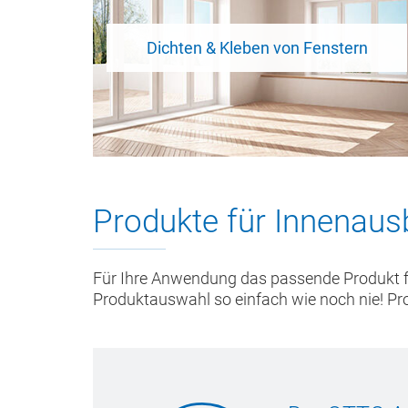
Dichten & Kleben von Fenstern
Produkte für Innenau
Für Ihre Anwendung das passende Produkt 
Produktauswahl so einfach wie noch nie! Pro