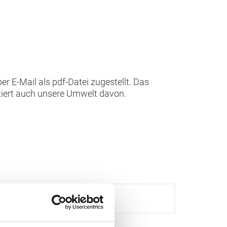
E-Mail als pdf-Datei zugestellt. Das
itiert auch unsere Umwelt davon.