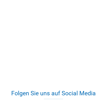
Folgen Sie uns auf Social Media