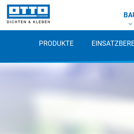
BA
PRODUKTE
EINSATZBER