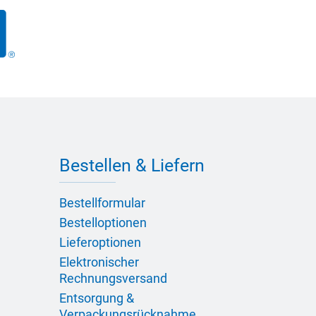
Bestellen & Liefern
Bestellformular
Bestelloptionen
Lieferoptionen
Elektronischer
Rechnungsversand
Entsorgung &
Verpackungsrücknahme