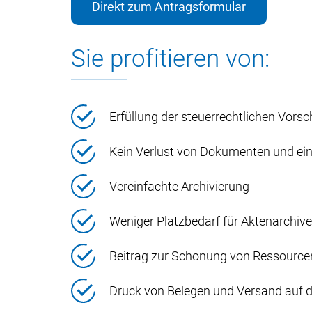
Direkt zum Antragsformular
Sie profitieren von:
Erfüllung der steuerrechtlichen Vorsc
Kein Verlust von Dokumenten und ein
Vereinfachte Archivierung
Weniger Platzbedarf für Aktenarchive
Beitrag zur Schonung von Ressource
Druck von Belegen und Versand auf 