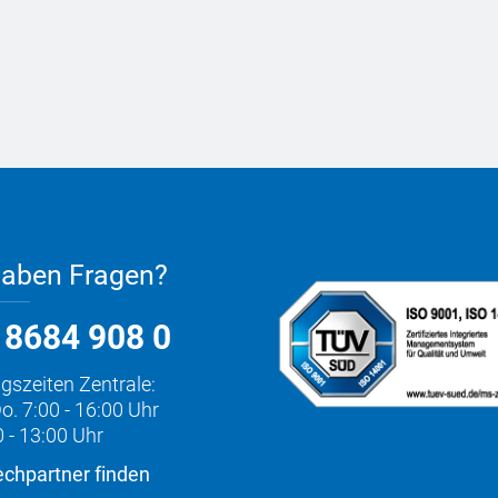
haben Fragen?
 8684 908 0
gszeiten Zentrale:
o. 7:00 - 16:00 Uhr
0 - 13:00 Uhr
chpartner finden