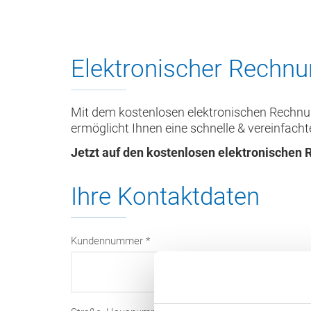
Elektronischer Rechn
Mit dem kostenlosen elektronischen Rechnun
ermöglicht Ihnen eine schnelle & vereinfach
Jetzt auf den kostenlosen elektronischen
Ihre Kontaktdaten
Kundennummer