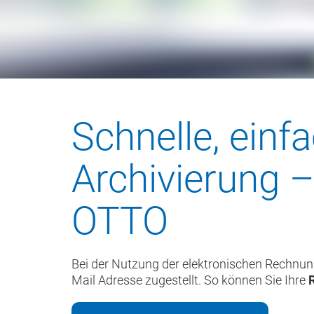
Schnelle, einf
Archivierung 
OTTO
Bei der Nutzung der elektronischen Rechnun
Mail Adresse zugestellt. So können Sie Ihre