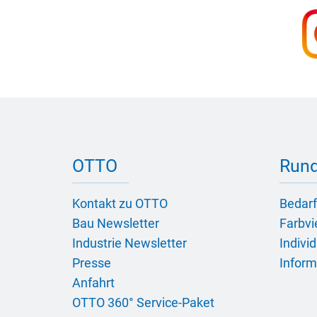
OTTO
Rund
Kontakt zu OTTO
Bedarf
Bau Newsletter
Farbvie
Industrie Newsletter
Indivi
Presse
Inform
Anfahrt
OTTO 360° Service-Paket