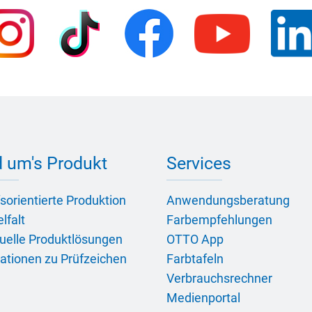
 um's Produkt
Services
sorientierte Produktion
Anwendungsberatung
lfalt
Farbempfehlungen
duelle Produktlösungen
OTTO App
ationen zu Prüfzeichen
Farbtafeln
Verbrauchsrechner
Medienportal