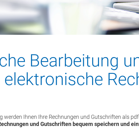
ache Bearbeitung u
– elektronische Re
g werden Ihnen Ihre Rechnungen und Gutschriften als pdf-
Rechnungen und Gutschriften bequem speichern
und ei