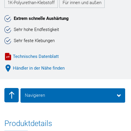
1K-Polyurethan-Klebstoff
Für innen und außen
Extrem schnelle Aushärtung
Sehr hohe Endfestigkeit
Sehr feste Klebungen
Technisches Datenblatt
Händler in der Nähe finden
Navigieren
Produktdetails