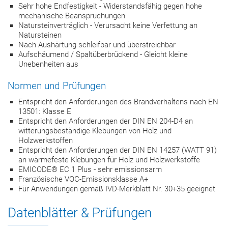
Sehr hohe Endfestigkeit - Widerstandsfähig gegen hohe
mechanische Beanspruchungen
Natursteinverträglich - Verursacht keine Verfettung an
Natursteinen
Nach Aushärtung schleifbar und überstreichbar
Aufschäumend / Spaltüberbrückend - Gleicht kleine
Unebenheiten aus
Normen und Prüfungen
Entspricht den Anforderungen des Brandverhaltens nach EN
13501: Klasse E
Entspricht den Anforderungen der DIN EN 204-D4 an
witterungsbeständige Klebungen von Holz und
Holzwerkstoffen
Entspricht den Anforderungen der DIN EN 14257 (WATT 91)
an wärmefeste Klebungen für Holz und Holzwerkstoffe
EMICODE® EC 1 Plus - sehr emissionsarm
Französische VOC-Emissionsklasse A+
Für Anwendungen gemäß IVD-Merkblatt Nr. 30+35 geeignet
Datenblätter & Prüfungen