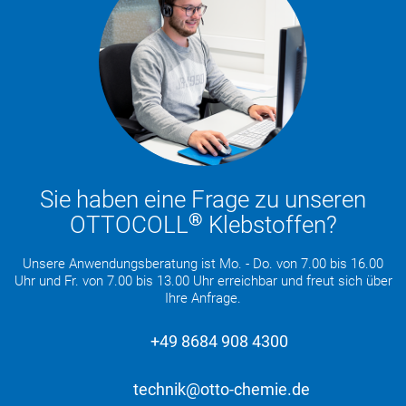
Sie haben eine Frage zu unseren
®
OTTOCOLL
Klebstoffen?
Unsere Anwendungsberatung ist Mo. - Do. von 7.00 bis 16.00
Uhr und Fr. von 7.00 bis 13.00 Uhr erreichbar und freut sich über
Ihre Anfrage.
+49 8684 908 4300
technik@otto-chemie.de