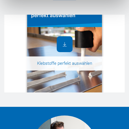
Klebstoffe perfekt auswählen