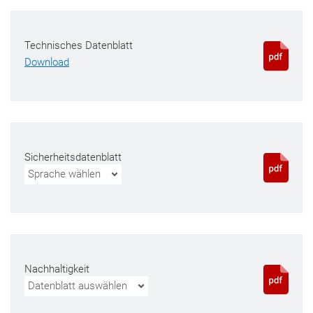
Technisches Datenblatt
Download
Sicherheitsdatenblatt
Sprache wählen
Nachhaltigkeit
Datenblatt auswählen