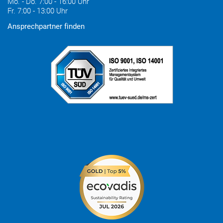
Mo. - Do. 7:00 - 16:00 Uhr
Fr. 7:00 - 13:00 Uhr
Ansprechpartner finden