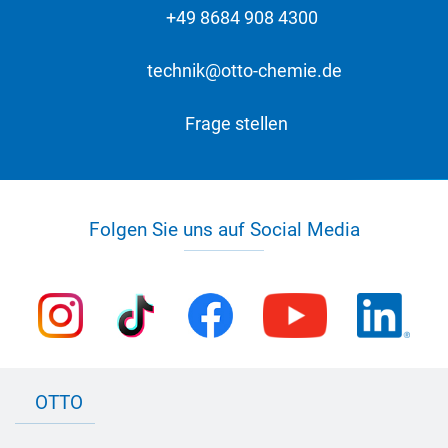
+49 8684 908 4300
technik@otto-chemie.de
Frage stellen
Folgen Sie uns auf Social Media
OTTO