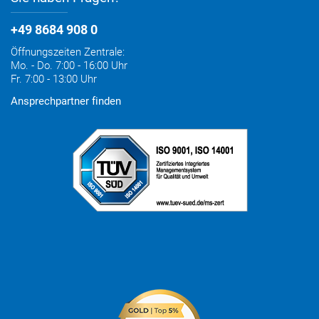
+49 8684 908 0
Öffnungszeiten Zentrale:
Mo. - Do. 7:00 - 16:00 Uhr
Fr. 7:00 - 13:00 Uhr
Ansprechpartner finden