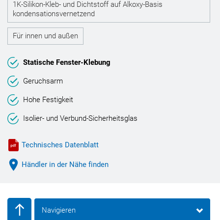
1K-Silikon-Kleb- und Dichtstoff auf Alkoxy-Basis
kondensationsvernetzend
Für innen und außen
Statische Fenster-Klebung
Geruchsarm
Hohe Festigkeit
Isolier- und Verbund-Sicherheitsglas
Technisches Datenblatt
Händler in der Nähe finden
Navigieren