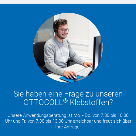
Sie haben eine Frage zu unseren
®
OTTOCOLL
Klebstoffen?
Unsere Anwendungsberatung ist Mo. - Do. von 7.00 bis 16.00
Uhr und Fr. von 7.00 bis 13.00 Uhr erreichbar und freut sich über
Ihre Anfrage.