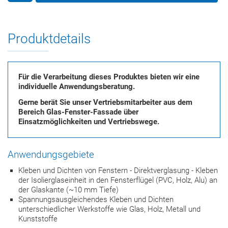
Produktdetails
Für die Verarbeitung dieses Produktes bieten wir eine
individuelle Anwendungsberatung.
Gerne berät Sie unser Vertriebsmitarbeiter aus dem
Bereich Glas-Fenster-Fassade über
Einsatzmöglichkeiten und Vertriebswege.
Anwendungsgebiete
Kleben und Dichten von Fenstern - Direktverglasung - Kleben
der Isolierglaseinheit in den Fensterflügel (PVC, Holz, Alu) an
der Glaskante (~10 mm Tiefe)
Spannungsausgleichendes Kleben und Dichten
unterschiedlicher Werkstoffe wie Glas, Holz, Metall und
Kunststoffe