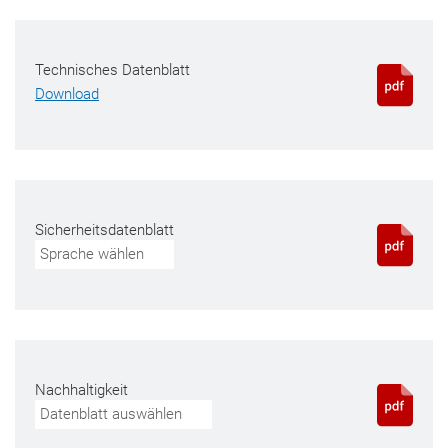
Technisches Datenblatt
Download
Sicherheitsdatenblatt
Sprache wählen
Nachhaltigkeit
Datenblatt auswählen