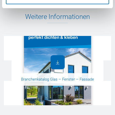
Weitere Informationen
Branchenkatalog Glas – Fenster – Fassade