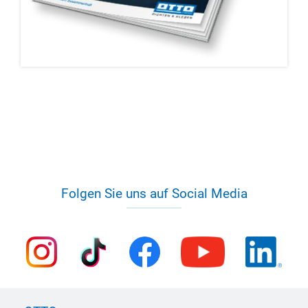
Folgen Sie uns auf Social Media