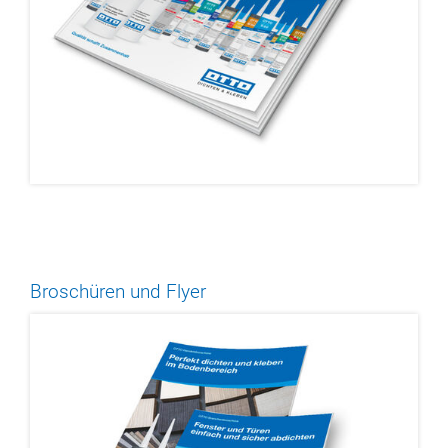
Broschüren und Flyer