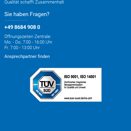
Qualität schafft Zusammenhalt
Sie haben Fragen?
+49 8684 908 0
Öffnungszeiten Zentrale:
Mo. - Do. 7:00 - 16:00 Uhr
Fr. 7:00 - 13:00 Uhr
Ansprechpartner finden