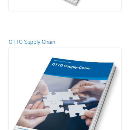
OTTO Supply Chain