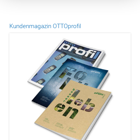
Kundenmagazin OTTOprofil