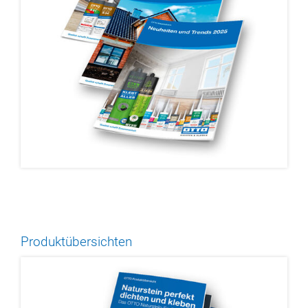
Produktübersichten