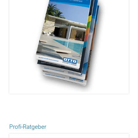
Profi-Ratgeber