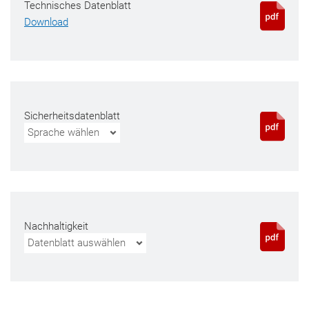
Technisches Datenblatt
Download
Sicherheitsdatenblatt
Sprache wählen
Nachhaltigkeit
Datenblatt auswählen