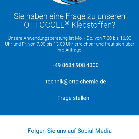
Sie haben eine Frage zu unseren
®
OTTOCOLL
Klebstoffen?
Unsere Anwendungsberatung ist Mo. - Do. von 7.00 bis 16.00
Uhr und Fr. von 7.00 bis 13.00 Uhr erreichbar und freut sich über
Ihre Anfrage.
+49 8684 908 4300
technik@otto-chemie.de
Frage stellen
Folgen Sie uns auf Social Media