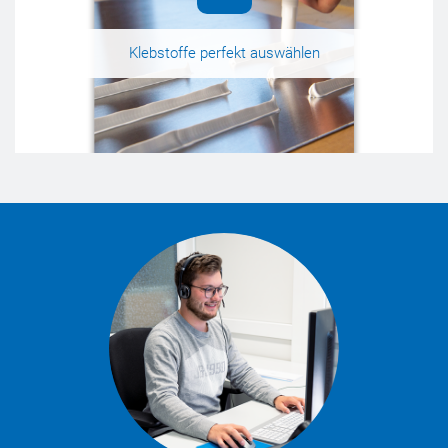
Klebstoffe perfekt auswählen