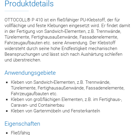
Produktdetails
OTTOCOLL® P 410 ist ein fließfähiger PU-Klebstoff, der für
vollflächige und feste Klebungen eingesetzt wird. Er findet damit
in der Fertigung von Sandwich-Elementen, z.B. Trennwände,
Türelemente, Fertighausaußenwände, Fassadenelemente,
Fahrzeugaufbauten etc. seine Anwendung. Der Klebstoff
widersteht durch seine hohe Endfestigkeit mechanischen
Beanspruchungen und lässt sich nach Aushärtung schleifen
und überstreichen.
Anwendungsgebiete
Kleben von Sandwich-Elementen, z.B. Trennwände,
Türelemente, Fertighausaußenwände, Fassadenelemente,
Fahrzeugaufbauten etc.
Kleben von großflächigen Elementen, z.B. im Fertighaus-,
Caravan- und Containerbau
Kleben von Gartenmöbeln und Fensterkanteln
Eigenschaften
Fließfähig