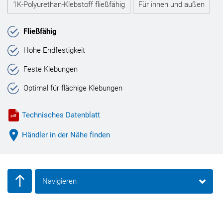
1K-Polyurethan-Klebstoff fließfähig
Für innen und außen
Fließfähig
Hohe Endfestigkeit
Feste Klebungen
Optimal für flächige Klebungen
Technisches Datenblatt
Händler in der Nähe finden
Navigieren