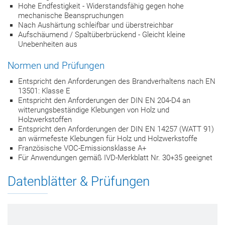
Hohe Endfestigkeit - Widerstandsfähig gegen hohe
mechanische Beanspruchungen
Nach Aushärtung schleifbar und überstreichbar
Aufschäumend / Spaltüberbrückend - Gleicht kleine
Unebenheiten aus
Normen und Prüfungen
Entspricht den Anforderungen des Brandverhaltens nach EN
13501: Klasse E
Entspricht den Anforderungen der DIN EN 204-D4 an
witterungsbeständige Klebungen von Holz und
Holzwerkstoffen
Entspricht den Anforderungen der DIN EN 14257 (WATT 91)
an wärmefeste Klebungen für Holz und Holzwerkstoffe
Französische VOC-Emissionsklasse A+
Für Anwendungen gemäß IVD-Merkblatt Nr. 30+35 geeignet
Datenblätter & Prüfungen