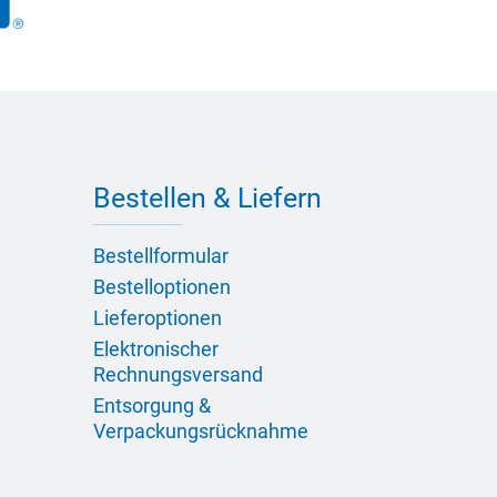
Bestellen & Liefern
Bestellformular
Bestelloptionen
Lieferoptionen
Elektronischer
Rechnungsversand
Entsorgung &
Verpackungsrücknahme