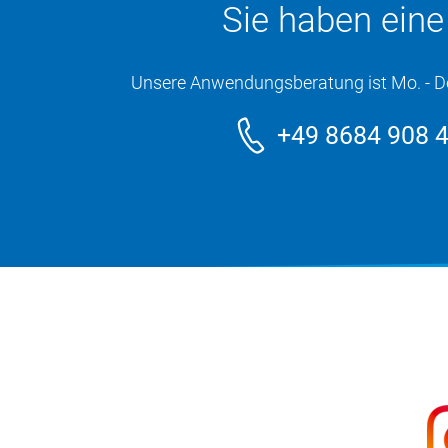
Sie haben ein
Unsere Anwendungsberatung ist Mo. - Do. 
+49 8684 908 