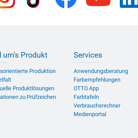
 um's Produkt
Services
sorientierte Produktion
Anwendungsberatung
lfalt
Farbempfehlungen
duelle Produktlösungen
OTTO App
ationen zu Prüfzeichen
Farbtafeln
Verbrauchsrechner
Medienportal