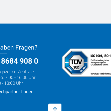
haben Fragen?
 8684 908 0
gszeiten Zentrale:
o. 7:00 - 16:00 Uhr
0 - 13:00 Uhr
chpartner finden