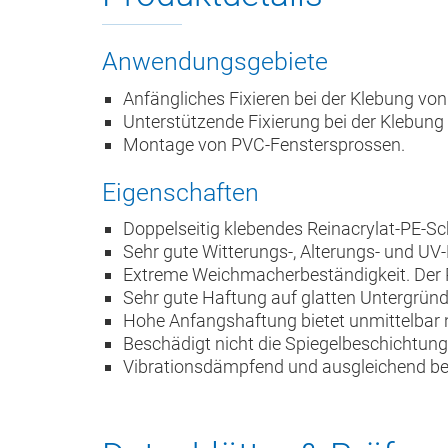
Anwendungsgebiete
Anfängliches Fixieren bei der Klebung 
Unterstützende Fixierung bei der Klebung
Montage von PVC-Fenstersprossen.
Eigenschaften
Doppelseitig klebendes Reinacrylat-PE-
Sehr gute Witterungs-, Alterungs- und UV
Extreme Weichmacherbeständigkeit. Der 
Sehr gute Haftung auf glatten Untergrün
Hohe Anfangshaftung bietet unmittelbar
Beschädigt nicht die Spiegelbeschichtung
Vibrationsdämpfend und ausgleichend bei