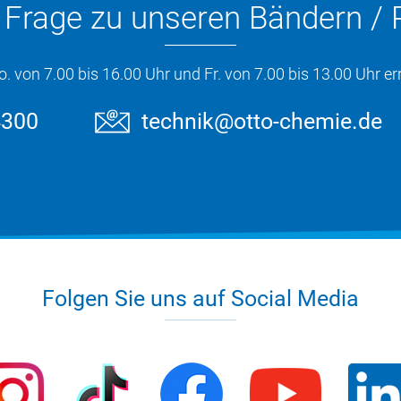
e Frage zu unseren Bändern /
von 7.00 bis 16.00 Uhr und Fr. von 7.00 bis 13.00 Uhr err
4300
technik@otto-chemie.de
Folgen Sie uns auf Social Media