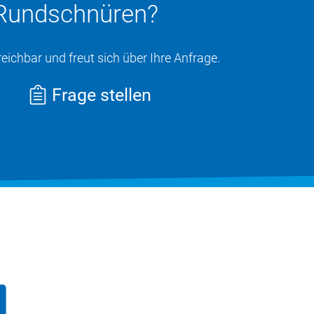
 Rundschnüren?
eichbar und freut sich über Ihre Anfrage.
Frage stellen