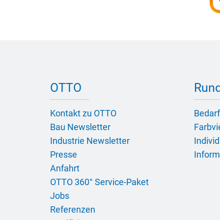
OTTO
Rund
Kontakt zu OTTO
Bedarf
Bau Newsletter
Farbvie
Industrie Newsletter
Indivi
Presse
Inform
Anfahrt
OTTO 360° Service-Paket
Jobs
Referenzen