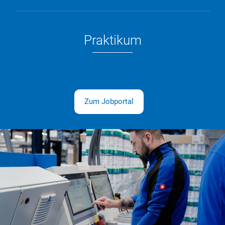
Praktikum
Zum Jobportal