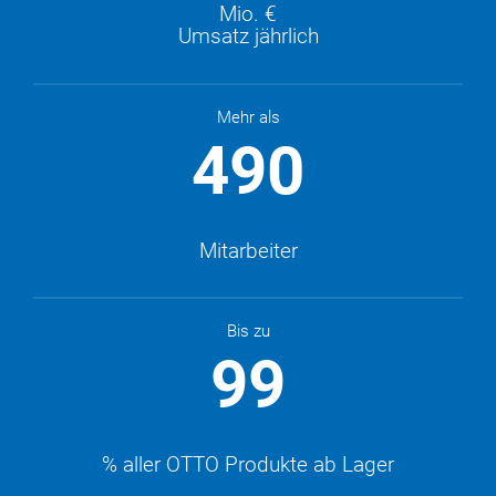
Mio. €
Umsatz jährlich
Mehr als
490
Mitarbeiter
Bis zu
99
% aller OTTO Produkte ab Lager