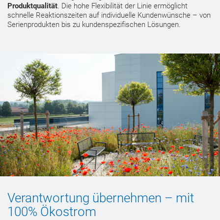
Produktqualität
. Die hohe Flexibilität der Linie ermöglicht
schnelle Reaktionszeiten auf individuelle Kundenwünsche – von
Serienprodukten bis zu kundenspezifischen Lösungen.
Verantwortung übernehmen – mit
100% Ökostrom