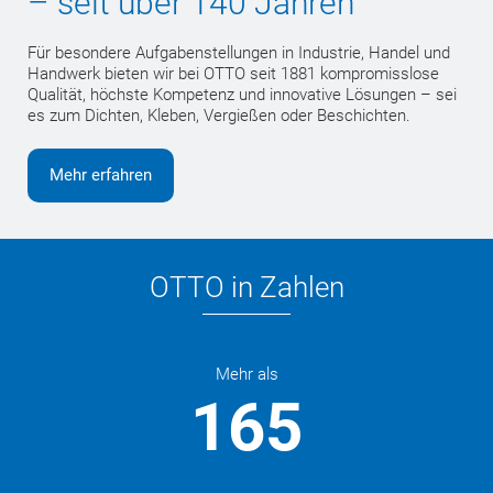
– seit über 140 Jahren
Für besondere Aufgabenstellungen in Industrie, Handel und
Handwerk bieten wir bei OTTO seit 1881 kompromisslose
Qualität, höchste Kompetenz und innovative Lösungen – sei
es zum Dichten, Kleben, Vergießen oder Beschichten.
Mehr erfahren
OTTO in Zahlen
Mehr als
165