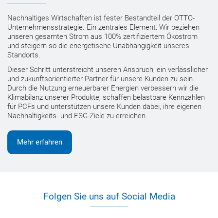
Nachhaltiges Wirtschaften ist fester Bestandteil der OTTO-
Unternehmensstrategie. Ein zentrales Element: Wir beziehen
unseren gesamten Strom aus 100% zertifiziertem Ökostrom
und steigern so die energetische Unabhängigkeit unseres
Standorts.
Dieser Schritt unterstreicht unseren Anspruch, ein verlässlicher
und zukunftsorientierter Partner für unsere Kunden zu sein.
Durch die Nutzung erneuerbarer Energien verbessern wir die
Klimabilanz unserer Produkte, schaffen belastbare Kennzahlen
für PCFs und unterstützen unsere Kunden dabei, ihre eigenen
Nachhaltigkeits- und ESG-Ziele zu erreichen.
Mehr erfahren
Folgen Sie uns auf Social Media