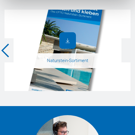
Naturstein-Sortiment