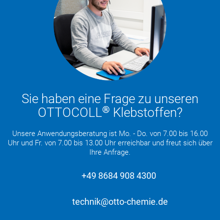
Sie haben eine Frage zu unseren
®
OTTOCOLL
Klebstoffen?
Unsere Anwendungsberatung ist Mo. - Do. von 7.00 bis 16.00
Uhr und Fr. von 7.00 bis 13.00 Uhr erreichbar und freut sich über
Ihre Anfrage.
+49 8684 908 4300
technik@otto-chemie.de