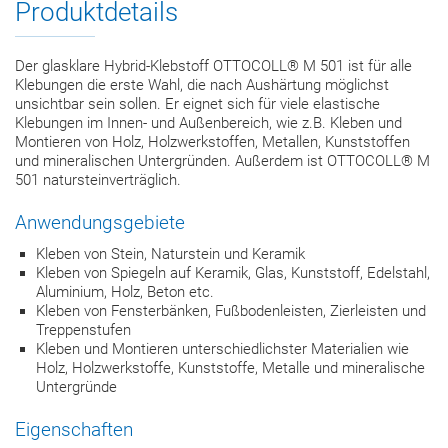
Produktdetails
Der glasklare Hybrid-Klebstoff OTTOCOLL® M 501 ist für alle
Klebungen die erste Wahl, die nach Aushärtung möglichst
unsichtbar sein sollen. Er eignet sich für viele elastische
Klebungen im Innen- und Außenbereich, wie z.B. Kleben und
Montieren von Holz, Holzwerkstoffen, Metallen, Kunststoffen
und mineralischen Untergründen. Außerdem ist OTTOCOLL® M
501 natursteinverträglich.
Anwendungsgebiete
Kleben von Stein, Naturstein und Keramik
Kleben von Spiegeln auf Keramik, Glas, Kunststoff, Edelstahl,
Aluminium, Holz, Beton etc.
Kleben von Fensterbänken, Fußbodenleisten, Zierleisten und
Treppenstufen
Kleben und Montieren unterschiedlichster Materialien wie
Holz, Holzwerkstoffe, Kunststoffe, Metalle und mineralische
Untergründe
Eigenschaften