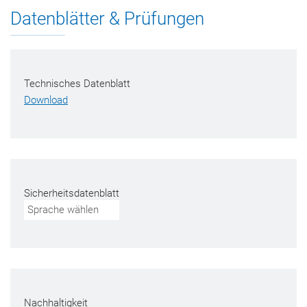
Datenblätter & Prüfungen
Technisches Datenblatt
Download
Sicherheitsdatenblatt
Sprache wählen
Nachhaltigkeit