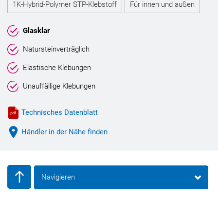
1K-Hybrid-Polymer STP-Klebstoff
Für innen und außen
Glasklar
Natursteinverträglich
Elastische Klebungen
Unauffällige Klebungen
Technisches Datenblatt
Händler in der Nähe finden
Navigieren