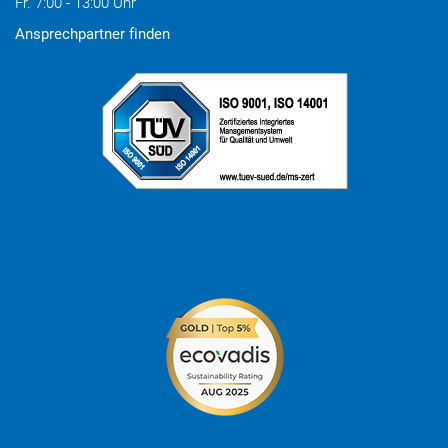
Fr. 7:00 - 13:00 Uhr
Ansprechpartner finden