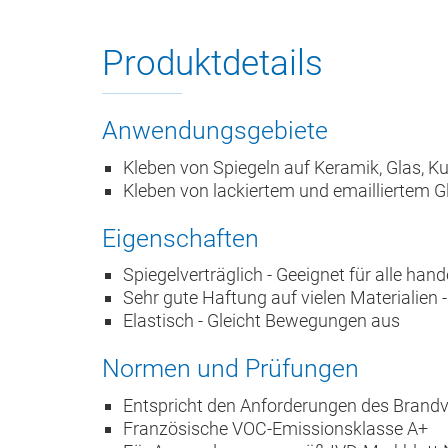
Produktdetails
Anwendungsgebiete
Kleben von Spiegeln auf Keramik, Glas, Kun
Kleben von lackiertem und emailliertem G
Eigenschaften
Spiegelverträglich - Geeignet für alle han
Sehr gute Haftung auf vielen Materialien
Elastisch - Gleicht Bewegungen aus
Normen und Prüfungen
Entspricht den Anforderungen des Brandv
Französische VOC-Emissionsklasse A+