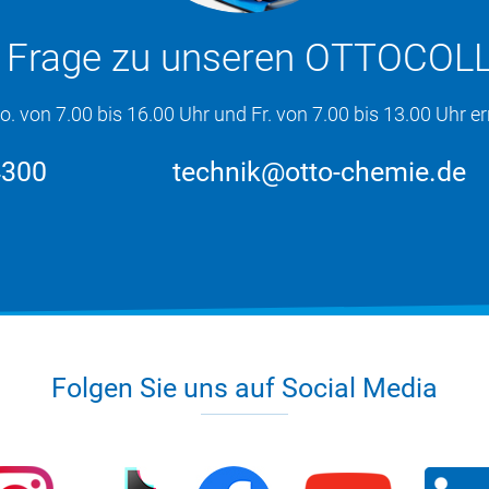
e Frage zu unseren OTTOCOL
von 7.00 bis 16.00 Uhr und Fr. von 7.00 bis 13.00 Uhr err
4300
technik@otto-chemie.de
Folgen Sie uns auf Social Media