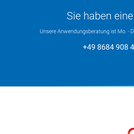
Sie haben ein
Unsere Anwendungsberatung ist Mo. - Do. 
+49 8684 908 