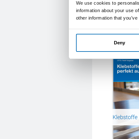
We use cookies to personalis
information about your use of
other information that you’ve
Deny
Klebstoffe