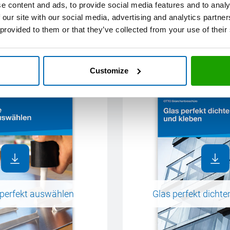
e content and ads, to provide social media features and to analy
 our site with our social media, advertising and analytics partn
 provided to them or that they’ve collected from your use of their
Weitere Informationen
Customize
 perfekt auswählen
Glas perfekt dichte