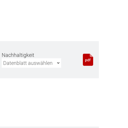
Nachhaltigkeit
Datenblatt auswählen