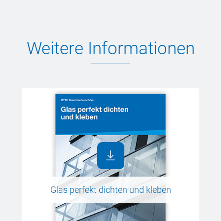
Weitere Informationen
Glas perfekt dichten und kleben