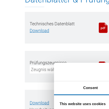
Technisches Datenblatt
Download
Prüfungszeugnisse
Zeugnis wählen
Consent
Download
This website uses cookies