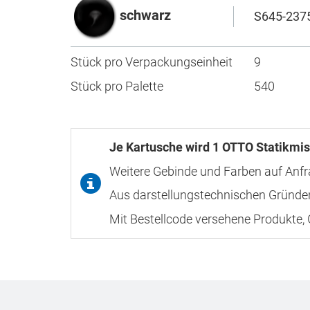
schwarz
S645-237
Stück pro Verpackungseinheit
9
Stück pro Palette
540
Je Kartusche wird 1 OTTO Statikmis
Weitere Gebinde und Farben auf Anf
Aus darstellungstechnischen Gründen
Mit Bestellcode versehene Produkte,