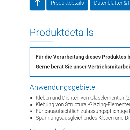
Produktdetails
Datenblätter &
Produktdetails
Für die Verarbeitung dieses Produktes 
Gerne berät Sie unser Vertriebsmitarbe
Anwendungsgebiete
Kleben und Dichten von Glaselementen (z
Klebung von Structural-Glazing-Elemente
Für bauaufsichtlich zulassungspflichtige
Spannungsausgleichendes Kleben und Dich