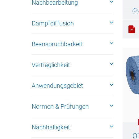
Nachbearbeitung
Dampfdiffusion
Beanspruchbarkeit
Verträglichkeit
Anwendungsgebiet
Normen & Prüfungen
Nachhaltigkeit
O