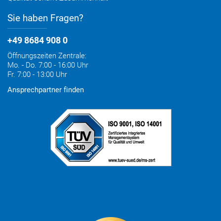
Sie haben Fragen?
+49 8684 908 0
Öffnungszeiten Zentrale:
Mo. - Do. 7:00 - 16:00 Uhr
Fr. 7:00 - 13:00 Uhr
Ansprechpartner finden