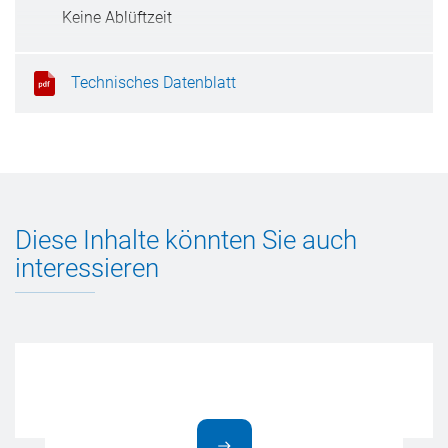
Keine Ablüftzeit
Trocknet rückstandsfrei
Technisches Datenblatt
Diese Inhalte könnten Sie auch
interessieren