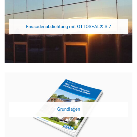
Fassadenabdichtung mit OTTOSEAL® S 7
Grundlagen