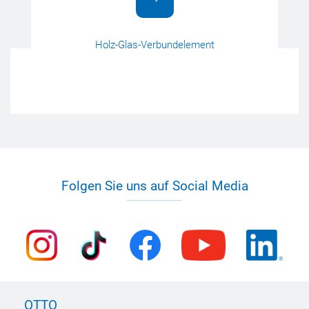
Holz-Glas-Verbundelement
Folgen Sie uns auf Social Media
OTTO