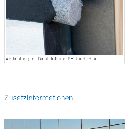
Abdichtung mit Dichtstoff und PE-Rundschnur
Zusatzinformationen