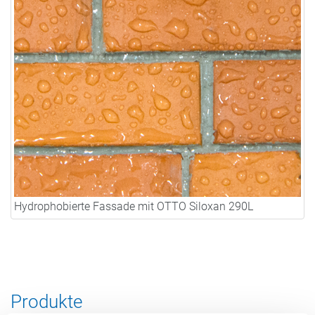
Hydrophobierte Fassade mit OTTO Siloxan 290L
Produkte