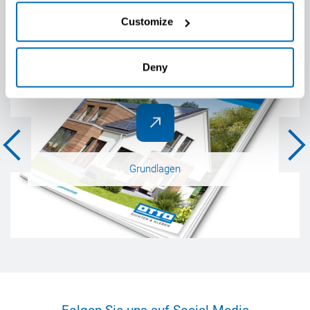
Customize
Deny
Grundlagen