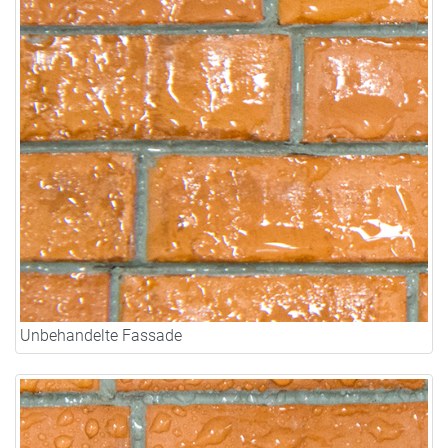
Unbehandelte Fassade