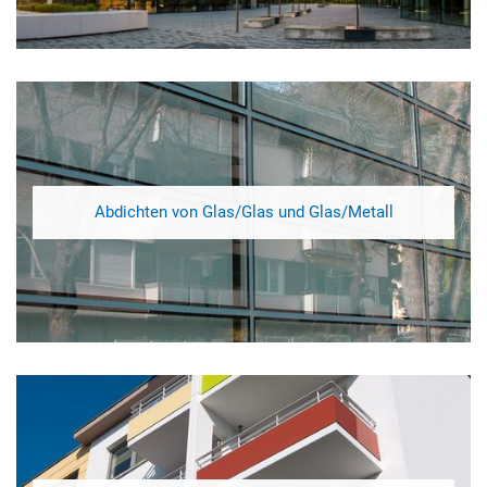
Abdichten von Glas/Glas und Glas/Metall