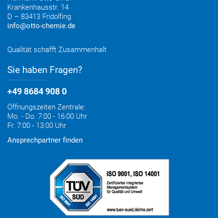
Krankenhausstr. 14
D – 83413 Fridolfing
info@otto-chemie.de
Qualität schafft Zusammenhalt
Sie haben Fragen?
+49 8684 908 0
Öffnungszeiten Zentrale:
Mo. - Do. 7:00 - 16:00 Uhr
Fr. 7:00 - 13:00 Uhr
Ansprechpartner finden