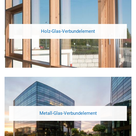
Holz-Glas-Verbundelement
Metall-Glas-Verbundelement