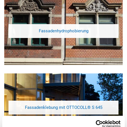
Fassadenhydrophobierung
Fassadenklebung mit OTTOCOLL® S 645