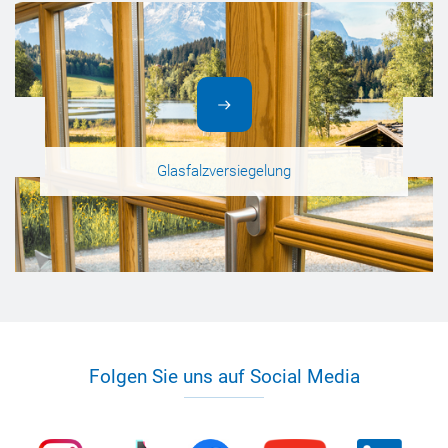
Glasfalzversiegelung
Folgen Sie uns auf Social Media