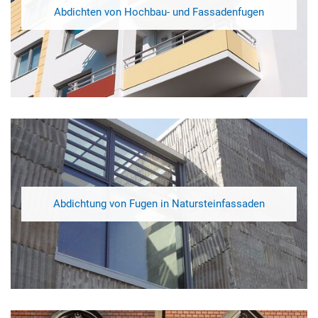
Abdichten von Hochbau- und Fassadenfugen
Abdichtung von Fugen in Natursteinfassaden