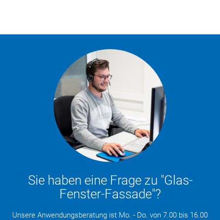
Sie haben eine Frage zu "Glas-
Fenster-Fassade"?
Unsere Anwendungsberatung ist Mo. - Do. von 7.00 bis 16.00