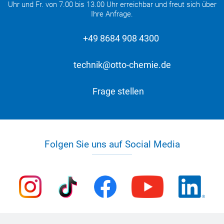
Uhr und Fr. von 7.00 bis 13.00 Uhr erreichbar und freut sich über
Ihre Anfrage.
+49 8684 908 4300
technik@otto-chemie.de
Frage stellen
Folgen Sie uns auf Social Media