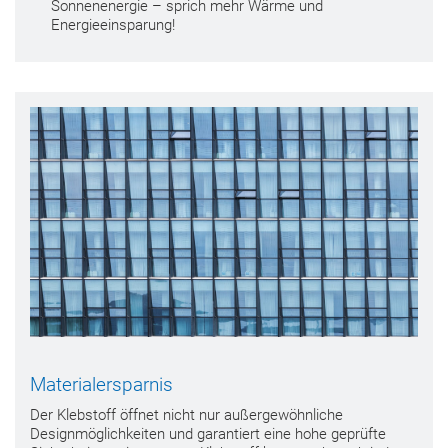
Sonnenenergie – sprich mehr Wärme und
Energieeinsparung!
Materialersparnis
Der Klebstoff öffnet nicht nur außergewöhnliche
Designmöglichkeiten und garantiert eine hohe geprüfte