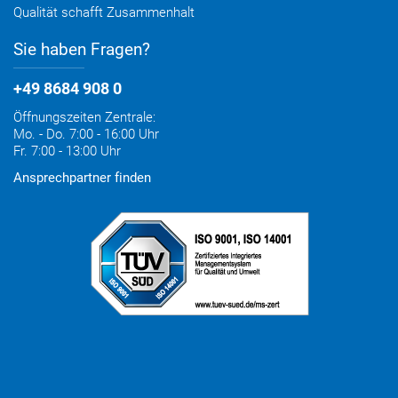
Qualität schafft Zusammenhalt
Sie haben Fragen?
+49 8684 908 0
Öffnungszeiten Zentrale:
Mo. - Do. 7:00 - 16:00 Uhr
Fr. 7:00 - 13:00 Uhr
Ansprechpartner finden