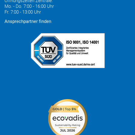
Öffnungszeiten Zentrale:
Mo. - Do. 7:00 - 16:00 Uhr
Fr. 7:00 - 13:00 Uhr
Ansprechpartner finden