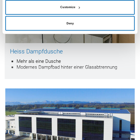
Customize
Deny
Heiss Dampfdusche
Mehr als eine Dusche
Modernes Dampfbad hinter einer Glasabtrennung