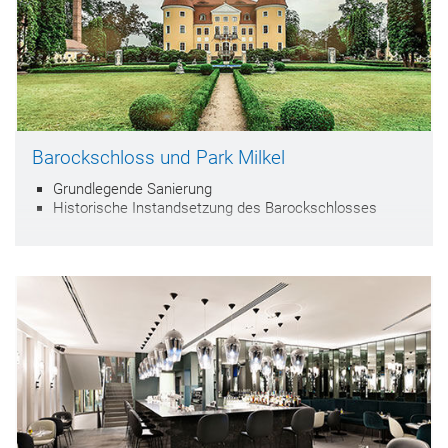
Barockschloss und Park Milkel
Grundlegende Sanierung
Historische Instandsetzung des Barockschlosses