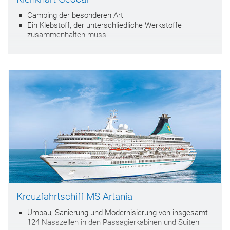
Camping der besonderen Art
Ein Klebstoff, der unterschliedliche Werkstoffe
zusammenhalten muss
Kreuzfahrtschiff MS Artania
Umbau, Sanierung und Modernisierung von insgesamt
124 Nasszellen in den Passagierkabinen und Suiten