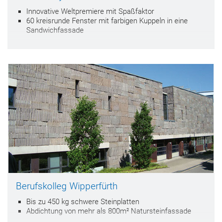
Innovative Weltpremiere mit Spaßfaktor
60 kreisrunde Fenster mit farbigen Kuppeln in eine
Sandwichfassade
Berufskolleg Wipperfürth
Bis zu 450 kg schwere Steinplatten
Abdichtung von mehr als 800m² Natursteinfassade