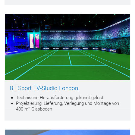
BT Sport TV-Studio London
Technische Herausforderung gekonnt gelöst
Projektierung, Lieferung, Verlegung und Montage von
2
400 m
Glasboden