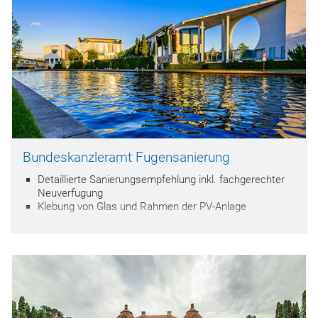
Bundeskanzleramt Fugensanierung
Detaillierte Sanierungsempfehlung inkl. fachgerechter
Neuverfugung
Klebung von Glas und Rahmen der PV-Anlage