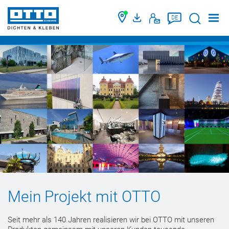
Suche
DE
Mein Projekt mit OTTO
Seit mehr als 140 Jahren realisieren wir bei OTTO mit unseren