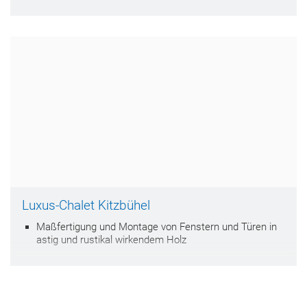
Luxus-Chalet Kitzbühel
Maßfertigung und Montage von Fenstern und Türen in
astig und rustikal wirkendem Holz