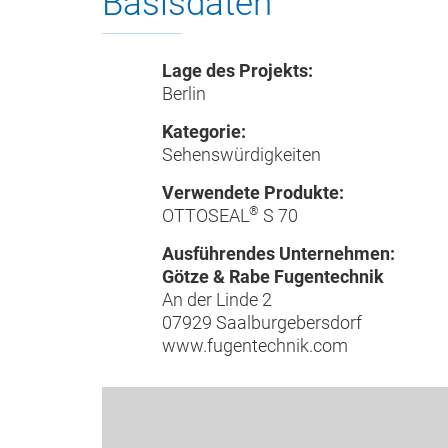
Basisdaten
Lage des Projekts:
Berlin
Kategorie:
Sehenswürdigkeiten
Verwendete Produkte:
®
OTTOSEAL
S 70
Ausführendes Unternehmen:
Götze & Rabe Fugentechnik
An der Linde 2
07929 Saalburgebersdorf
www.fugentechnik.com