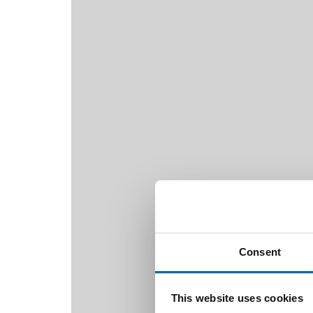
Consent
This website uses cookies