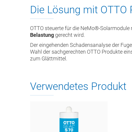
Die Lösung mit OTTO 
OTTO steuerte für die NeMo®-Solarmodule 
Belastung
gerecht wird.
Der eingehenden Schadensanalyse der Fugen
Wahl der sachgerechten OTTO Produkte eins
zum Glättmittel.
Verwendetes Produkt