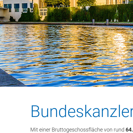
Bundeskanzler
Mit einer Bruttogeschossfläche von rund
64