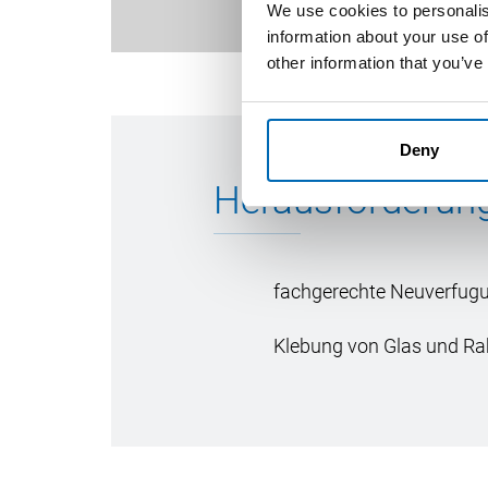
We use cookies to personalis
information about your use of
other information that you’ve
Deny
Herausforderun
fachgerechte Neuverfug
Klebung von Glas und R