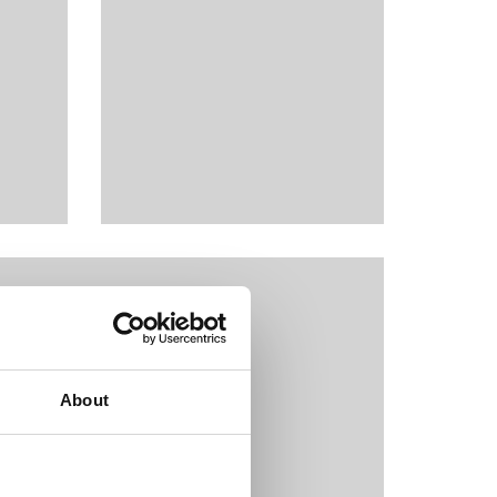
About