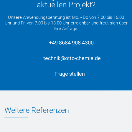
aktuellen Projekt?
Unsere Anwendungsberatung ist Mo. - Do von 7.00 bis 16.00
Uhr und Fr. von 7.00 bis 13.00 Uhr erreichbar und freut sich über
Ihre Anfrage.
+49 8684 908 4300
technik@otto-chemie.de
Frage stellen
Weitere Referenzen