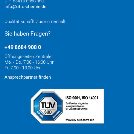
D – 83413 Fridolfing
info@otto-chemie.de
Qualität schafft Zusammenhalt
Sie haben Fragen?
+49 8684 908 0
Öffnungszeiten Zentrale:
Mo. - Do. 7:00 - 16:00 Uhr
Fr. 7:00 - 13:00 Uhr
Ansprechpartner finden