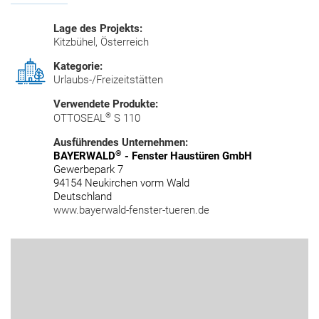
Lage des Projekts:
Kitzbühel, Österreich
Kategorie:
Urlaubs-/Freizeitstätten
Verwendete Produkte:
®
OTTOSEAL
S 110
Ausführendes Unternehmen:
®
BAYERWALD
- Fenster Haustüren GmbH
Gewerbepark 7
94154 Neukirchen vorm Wald
Deutschland
www.bayerwald-fenster-tueren.de