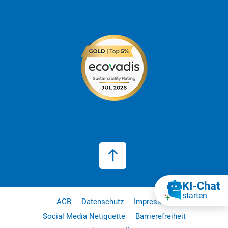
KI‑Chat
starten
AGB
Datenschutz
Impressum
Social Media Netiquette
Barrierefreiheit