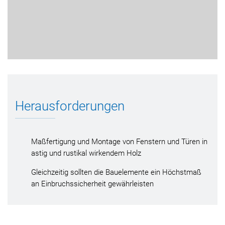
Herausforderungen
Maßfertigung und Montage von Fenstern und Türen in
astig und rustikal wirkendem Holz
Gleichzeitig sollten die Bauelemente ein Höchstmaß
an Einbruchssicherheit gewährleisten