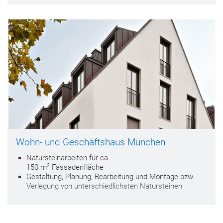
Wohn- und Geschäftshaus München
Natursteinarbeiten für ca.
2
150 m
Fassadenfläche
Gestaltung, Planung, Bearbeitung und Montage bzw.
Verlegung von unterschiedlichsten Natursteinen