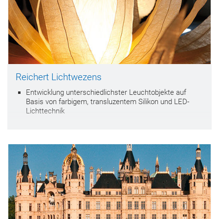
Reichert Lichtwezens
Entwicklung unterschiedlichster Leuchtobjekte auf
Basis von farbigem, transluzentem Silikon und LED-
Lichttechnik