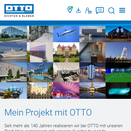
Suche
DE
Mein Projekt mit OTTO
Seit mehr als 140 Jahren realisieren wir bei OTTO mit unseren