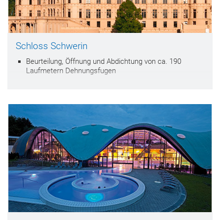
Schloss Schwerin
Beurteilung, Öffnung und Abdichtung von ca. 190
Laufmetern Dehnungsfugen