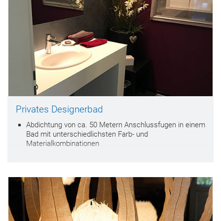
Privates Designerbad
Abdichtung von ca. 50 Metern Anschlussfugen in einem
Bad mit unterschiedlichsten Farb- und
Materialkombinationen