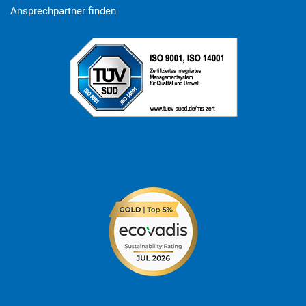
Ansprechpartner finden