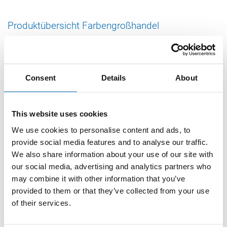
Produktübersicht Farbengroßhandel
Consent
Details
About
This website uses cookies
We use cookies to personalise content and ads, to
provide social media features and to analyse our traffic.
We also share information about your use of our site with
our social media, advertising and analytics partners who
may combine it with other information that you’ve
provided to them or that they’ve collected from your use
of their services.