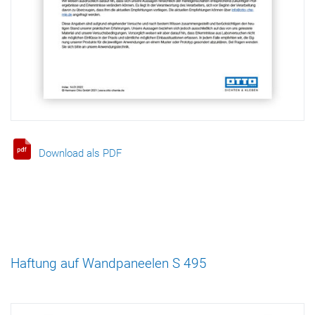
Download als PDF
Haftung auf Wandpaneelen S 495