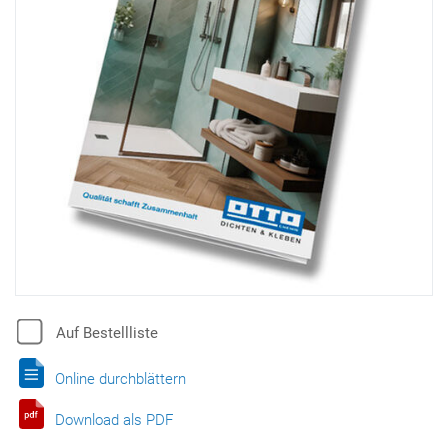
Auf Bestellliste
Online durchblättern
Download als PDF