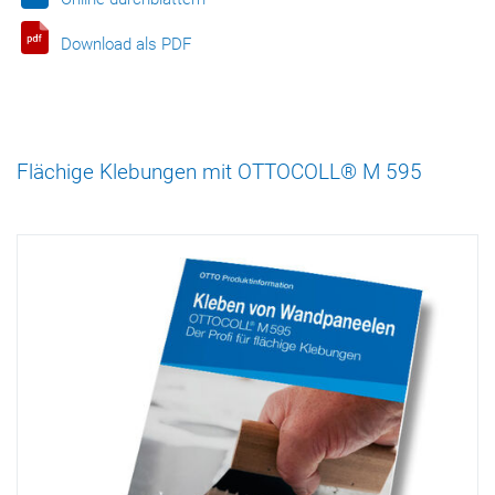
Download als PDF
Flächige Klebungen mit OTTOCOLL® M 595