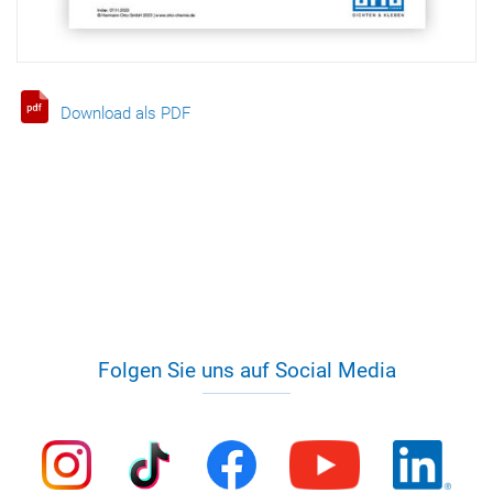
Download als PDF
Folgen Sie uns auf Social Media