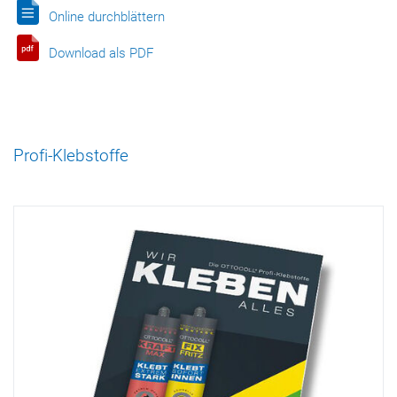
Online durchblättern
Download als PDF
Profi-Klebstoffe