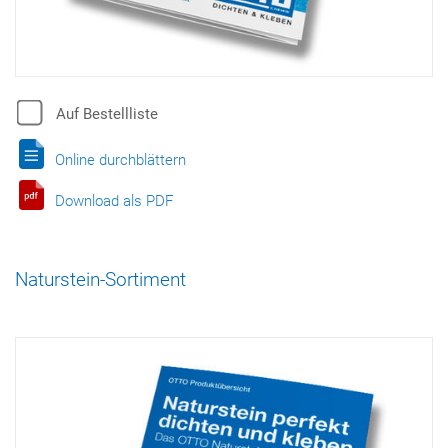
Auf Bestellliste
Online durchblättern
Download als PDF
Naturstein-Sortiment