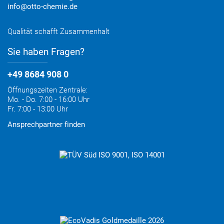
info@otto-chemie.de
Qualität schafft Zusammenhalt
Sie haben Fragen?
+49 8684 908 0
Öffnungszeiten Zentrale:
Mo. - Do. 7:00 - 16:00 Uhr
Fr. 7:00 - 13:00 Uhr
Ansprechpartner finden