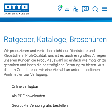
Suche
DE
Ratgeber, Kataloge, Broschüren
Wir produzieren und vertreiben nicht nur Dichtstoffe und
Klebstoffe in Profi-Qualität, uns ist es auch ein großes Anliegen
unseren Kunden die Produktauswahl so einfach wie möglich zu
gestalten und ihnen die bestmögliche Beratung zu bieten. Aus
diesem Grund stellen wir eine Vielzahl an unterschiedlichen
Printmedien zur Verfügung.
Online verfügbar
Als PDF downloaden
Gedruckte Version gratis bestellen