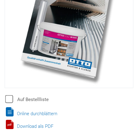
Auf Bestellliste
Online durchblättern
Download als PDF