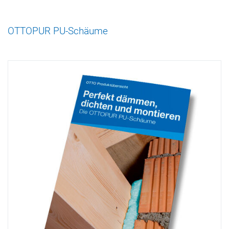
OTTOPUR PU-Schäume