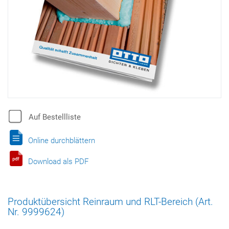
Auf Bestellliste
Online durchblättern
Download als PDF
Produktübersicht Reinraum und RLT-Bereich (Art.
Nr. 9999624)