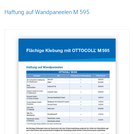
Haftung auf Wandpaneelen M 595