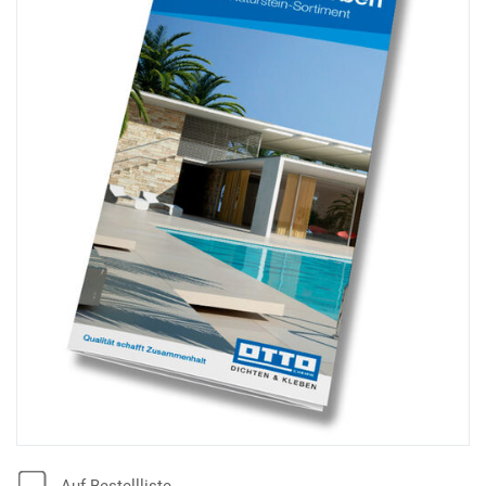
Auf Bestellliste