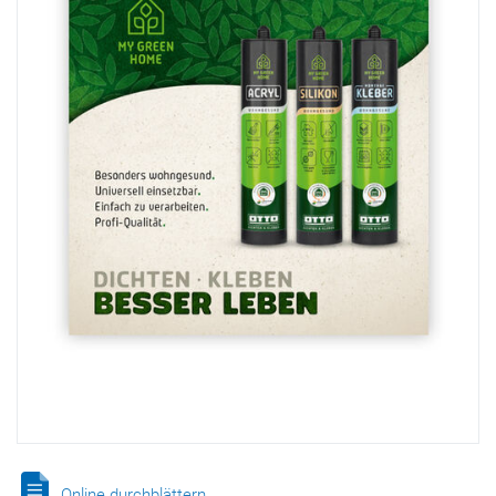
Online durchblättern