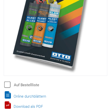
Auf Bestellliste
Online durchblättern
Download als PDF