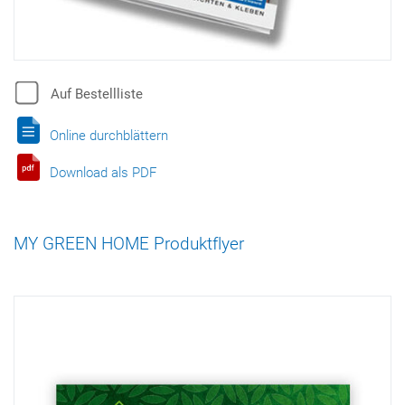
Auf Bestellliste
Online durchblättern
Download als PDF
MY GREEN HOME Produktflyer