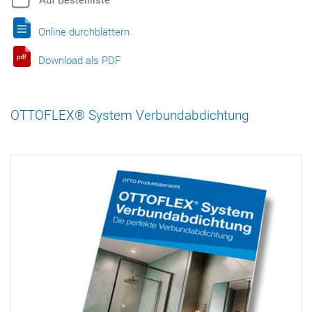
Online durchblättern
Download als PDF
OTTOFLEX® System Verbundabdichtung