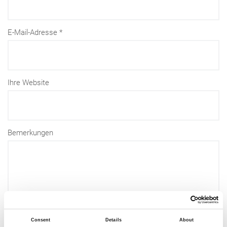
E-Mail-Adresse
Ihre Website
Bemerkungen
Consent
Details
About