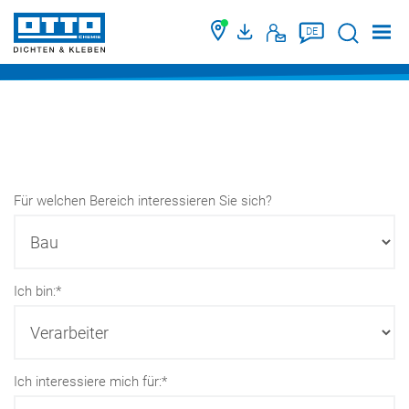
Suche
DE
Für welchen Bereich interessieren Sie sich?
Ich bin:*
Ich interessiere mich für:*