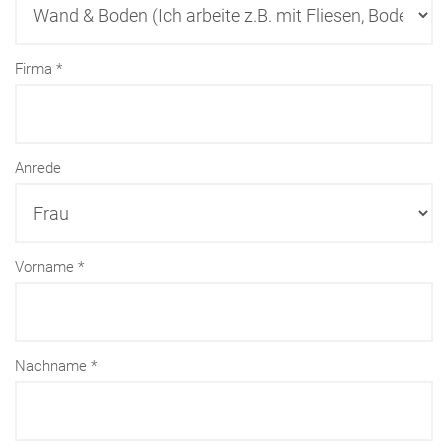
Firma
Anrede
Vorname
Nachname