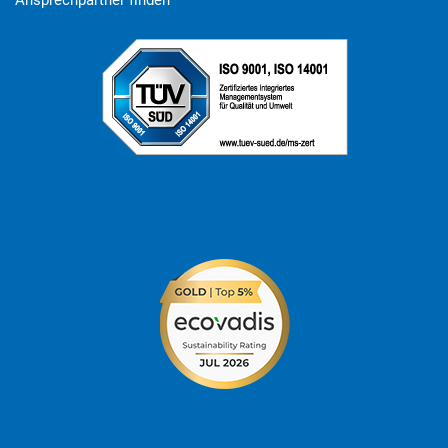
Ansprechpartner finden