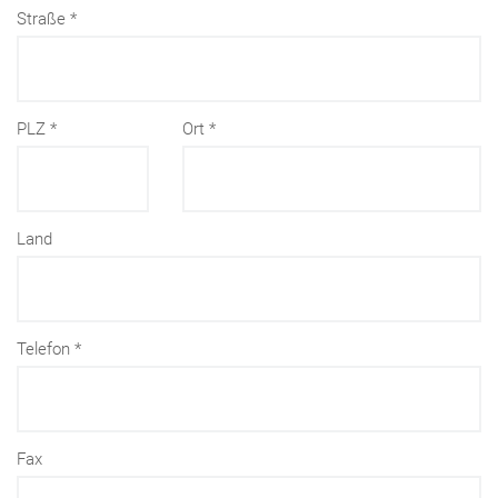
Straße
PLZ
Ort
Land
Telefon
Fax