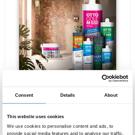
Consent
Details
About
Auf Bestellliste
This website uses cookies
Online durchblättern
We use cookies to personalise content and ads, to
Download als PDF
provide social media features and to analyse our traffic.