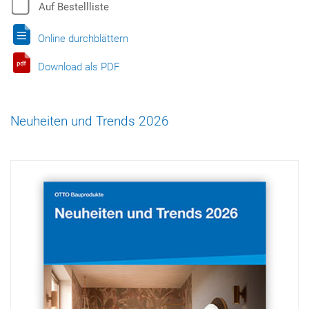
Auf Bestellliste
Online durchblättern
Download als PDF
Neuheiten und Trends 2026