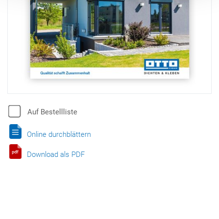
Auf Bestellliste
Online durchblättern
Download als PDF