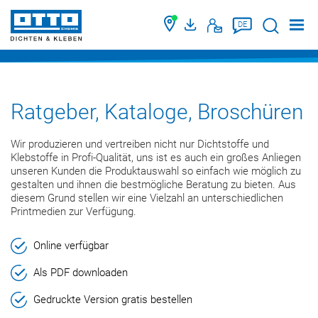
Suche
DE
Ratgeber, Kataloge, Broschüren
Wir produzieren und vertreiben nicht nur Dichtstoffe und
Klebstoffe in Profi-Qualität, uns ist es auch ein großes Anliegen
unseren Kunden die Produktauswahl so einfach wie möglich zu
gestalten und ihnen die bestmögliche Beratung zu bieten. Aus
diesem Grund stellen wir eine Vielzahl an unterschiedlichen
Printmedien zur Verfügung.
Online verfügbar
Als PDF downloaden
Gedruckte Version gratis bestellen